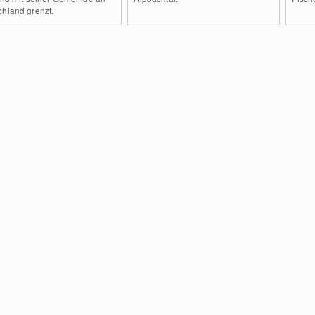
chland grenzt.