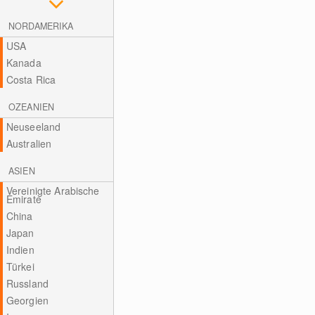
NORDAMERIKA
USA
Kanada
Costa Rica
OZEANIEN
Neuseeland
Australien
ASIEN
Vereinigte Arabische
Emirate
China
Japan
Indien
Türkei
Russland
Georgien