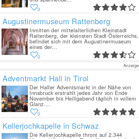
0
Augustinermuseum Rattenberg
Inmitten der mittelalterlichen Kleinstadt
Rattenberg, der kleinsten Stadt Österreichs,
befindet sich mit dem Augustinermuseum
eines der...
0
Anzeige
Adventmarkt Hall in Tirol
Der Haller Adventsmarkt in der Nähe von
Innsbruck erstrahlt jedes Jahr von Ende
November bis Heiligabend täglich in vollem
Glanz....
0
Kellerjochkapelle in Schwaz
Die Kellerjochkapelle thront auf 2.344