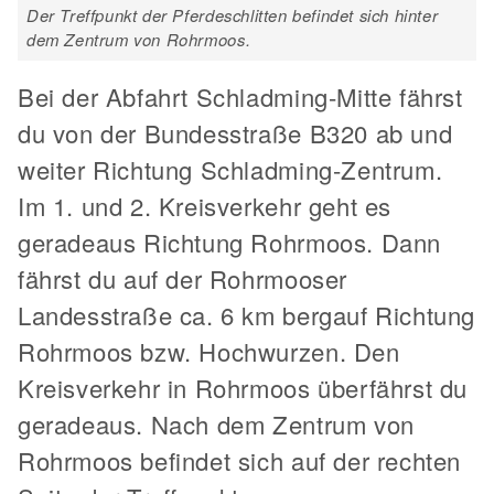
Der Treffpunkt der Pferdeschlitten befindet sich hinter
dem Zentrum von Rohrmoos.
Bei der Abfahrt Schladming-Mitte fährst
du von der Bundesstraße B320 ab und
weiter Richtung Schladming-Zentrum.
Im 1. und 2. Kreisverkehr geht es
geradeaus Richtung Rohrmoos. Dann
fährst du auf der Rohrmooser
Landesstraße ca. 6 km bergauf Richtung
Rohrmoos bzw. Hochwurzen. Den
Kreisverkehr in Rohrmoos überfährst du
geradeaus. Nach dem Zentrum von
Rohrmoos befindet sich auf der rechten