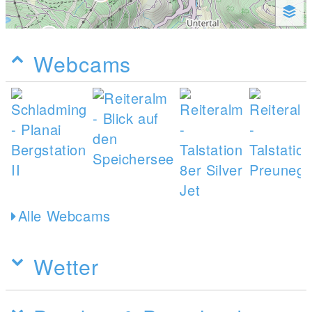
Webcams
Alle Webcams
Wetter