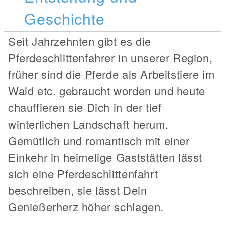
Geschichte
Seit Jahrzehnten gibt es die
Pferdeschlittenfahrer in unserer Region,
früher sind die Pferde als Arbeitstiere im
Wald etc. gebraucht worden und heute
chauffieren sie Dich in der tief
winterlichen Landschaft herum.
Gemütlich und romantisch mit einer
Einkehr in heimelige Gaststätten lässt
sich eine Pferdeschlittenfahrt
beschreiben, sie lässt Dein
Genießerherz höher schlagen.