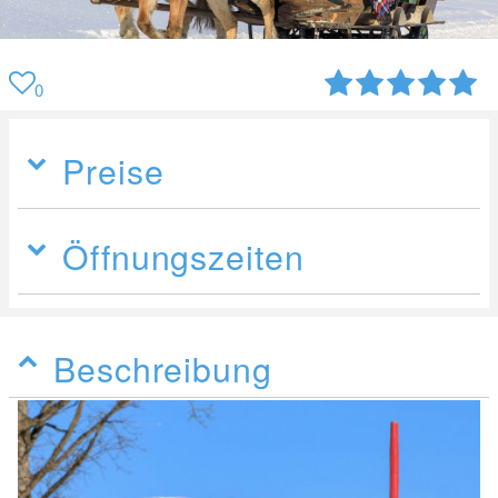
0
Preise
Öffnungszeiten
Beschreibung