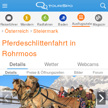
Ausflugsziele
Reiseführer
Wandern
Radfahren
Baden
Magazin
Österreich
Steiermark
Pferdeschlittenfahrt in
Rohrmoos
Details
Wetter
Webcams
Details
Preise & Öffnungszeiten
Bilder
Forum