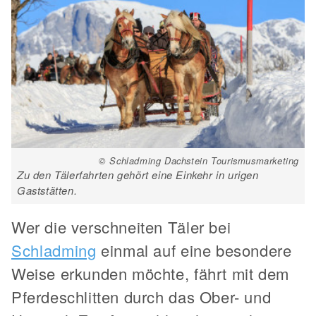
© Schladming Dachstein Tourismusmarketing
Zu den Tälerfahrten gehört eine Einkehr in urigen
Gaststätten.
Wer die verschneiten Täler bei
Schladming
einmal auf eine besondere
Weise erkunden möchte, fährt mit dem
Pferdeschlitten durch das Ober- und