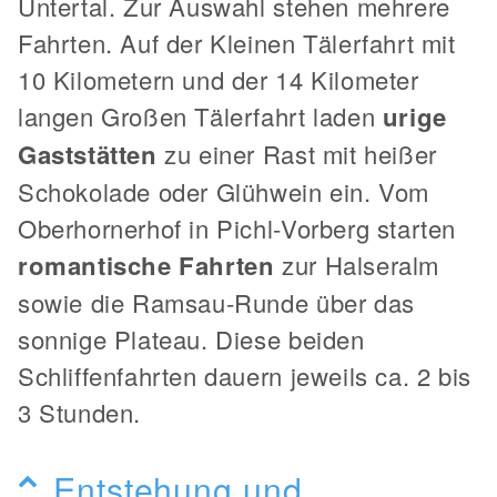
Untertal. Zur Auswahl stehen mehrere
Fahrten. Auf der Kleinen Tälerfahrt mit
10 Kilometern und der 14 Kilometer
langen Großen Tälerfahrt laden
urige
Gaststätten
zu einer Rast mit heißer
Schokolade oder Glühwein ein. Vom
Oberhornerhof in Pichl-Vorberg starten
romantische Fahrten
zur Halseralm
sowie die Ramsau-Runde über das
sonnige Plateau. Diese beiden
Schliffenfahrten dauern jeweils ca. 2 bis
3 Stunden.
Entstehung und