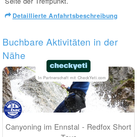
Seite der Treffpunkt.
Detaillierte Anfahrtsbeschreibung
Buchbare Aktivitäten in der
Nähe
In Partnerschaft mit CheckYeti.com
Canyoning im Ennstal - Redfox Short