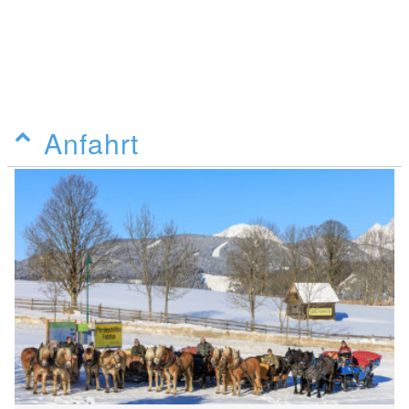
Anfahrt