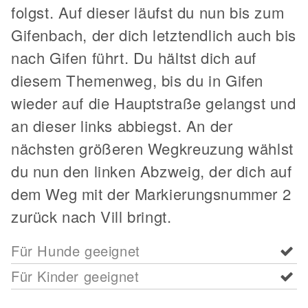
folgst. Auf dieser läufst du nun bis zum
Gifenbach, der dich letztendlich auch bis
nach Gifen führt. Du hältst dich auf
diesem Themenweg, bis du in Gifen
wieder auf die Hauptstraße gelangst und
an dieser links abbiegst. An der
nächsten größeren Wegkreuzung wählst
du nun den linken Abzweig, der dich auf
dem Weg mit der Markierungsnummer 2
zurück nach Vill bringt.
Für Hunde geeignet
Für Kinder geeignet