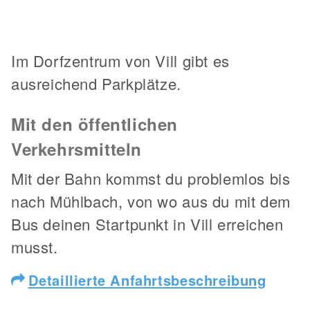
Im Dorfzentrum von Vill gibt es
ausreichend Parkplätze.
Mit den öffentlichen
Verkehrsmitteln
Mit der Bahn kommst du problemlos bis
nach Mühlbach, von wo aus du mit dem
Bus deinen Startpunkt in Vill erreichen
musst.
Detaillierte Anfahrtsbeschreibung