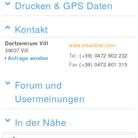
Drucken & GPS Daten
Kontakt
Dorfzentrum Vill
www.eisacktal.com/
39037
Vill
Tel.:
(+39) 0472 802 232
Anfrage senden
Fax:
(+39) 0472 801 315
Forum und
Usermeinungen
In der Nähe