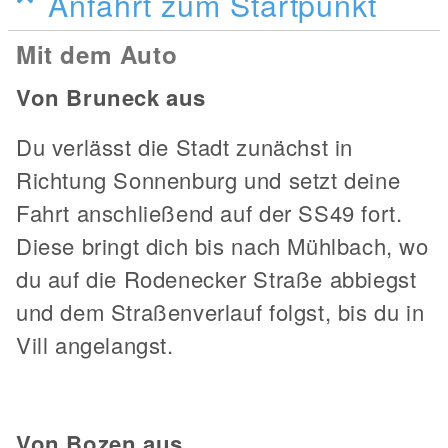
Anfahrt zum Startpunkt
Mit dem Auto
Von Bruneck aus
Du verlässt die Stadt zunächst in
Richtung Sonnenburg und setzt deine
Fahrt anschließend auf der SS49 fort.
Diese bringt dich bis nach Mühlbach, wo
du auf die Rodenecker Straße abbiegst
und dem Straßenverlauf folgst, bis du in
Vill angelangst.
Von Bozen aus