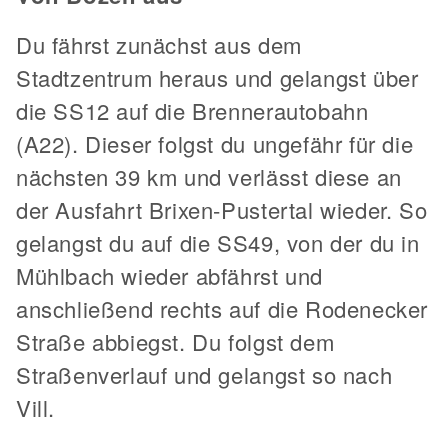
Du fährst zunächst aus dem
Stadtzentrum heraus und gelangst über
die SS12 auf die Brennerautobahn
(A22). Dieser folgst du ungefähr für die
nächsten 39 km und verlässt diese an
der Ausfahrt Brixen-Pustertal wieder. So
gelangst du auf die SS49, von der du in
Mühlbach wieder abfährst und
anschließend rechts auf die Rodenecker
Straße abbiegst. Du folgst dem
Straßenverlauf und gelangst so nach
Vill.