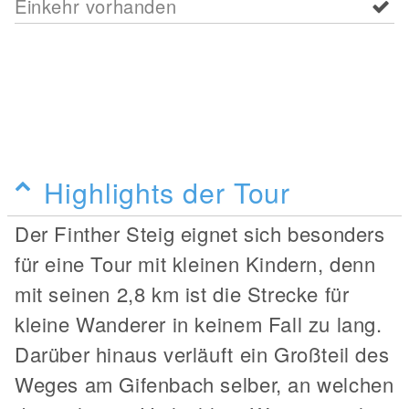
Einkehr vorhanden
Highlights der Tour
Der Finther Steig eignet sich besonders
für eine Tour mit kleinen Kindern, denn
mit seinen 2,8 km ist die Strecke für
kleine Wanderer in keinem Fall zu lang.
Darüber hinaus verläuft ein Großteil des
Weges am Gifenbach selber, an welchen