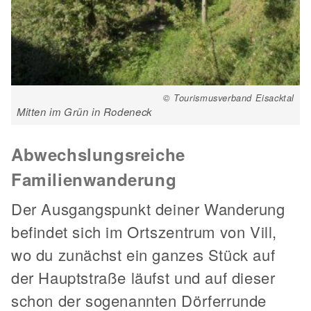
© Tourismusverband Eisacktal
Mitten im Grün in Rodeneck
Abwechslungsreiche
Familienwanderung
Der Ausgangspunkt deiner Wanderung
befindet sich im Ortszentrum von Vill,
wo du zunächst ein ganzes Stück auf
der Hauptstraße läufst und auf dieser
schon der sogenannten Dörferrunde