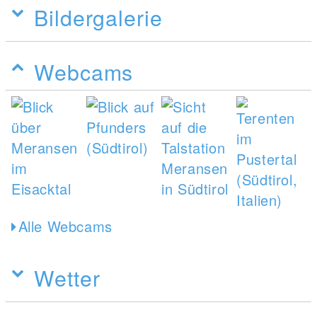
Bildergalerie
Webcams
Alle Webcams
Wetter