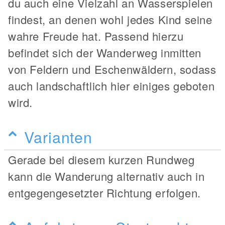
du auch eine Vielzahl an Wasserspielen
findest, an denen wohl jedes Kind seine
wahre Freude hat. Passend hierzu
befindet sich der Wanderweg inmitten
von Feldern und Eschenwäldern, sodass
auch landschaftlich hier einiges geboten
wird.
Varianten
Gerade bei diesem kurzen Rundweg
kann die Wanderung alternativ auch in
entgegengesetzter Richtung erfolgen.