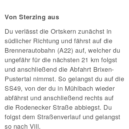
Von Sterzing aus
Du verlässt die Ortskern zunächst in
südlicher Richtung und fährst auf die
Brennerautobahn (A22) auf, welcher du
ungefähr für die nächsten 21 km folgst
und anschließend die Abfahrt Brixen-
Pustertal nimmst. So gelangst du auf die
SS49, von der du in Mühlbach wieder
abfährst und anschließend rechts auf
die Rodenecker Straße abbiegst. Du
folgst dem Straßenverlauf und gelangst
so nach Vill.