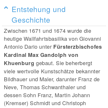
Entstehung und
Geschichte
Zwischen 1671 und 1674 wurde die
heutige Wallfahrtsbasilika von Giovanni
Antonio Dario unter
Fürsterzbischofes
Kardinal Max Gandolph von
Khuenburg
gebaut. Sie beherbergt
viele wertvolle Kunstschätze bekannter
Bildhauer und Maler, darunter Franz de
Neve, Thomas Schwanthaler und
dessen Sohn Franz, Martin Johann
(Kremser) Schmidt und Christoph