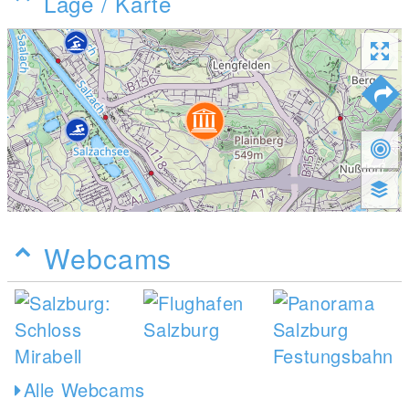
Lage / Karte
Webcams
Alle Webcams