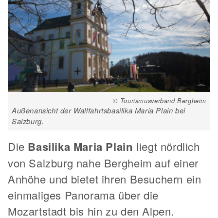
© Tourismusverband Bergheim
Außenansicht der Wallfahrtsbasilika Maria Plain bei
Salzburg.
Die
Basilika Maria Plain
liegt nördlich
von Salzburg nahe Bergheim auf einer
Anhöhe und bietet ihren Besuchern ein
einmaliges Panorama über die
Mozartstadt bis hin zu den Alpen.