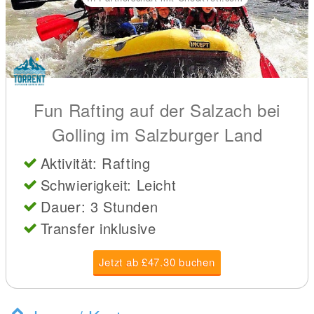
Fun Rafting auf der Salzach bei
Golling im Salzburger Land
Aktivität: Rafting
Schwierigkeit: Leicht
Dauer: 3 Stunden
Transfer inklusive
Jetzt ab £47.30 buchen