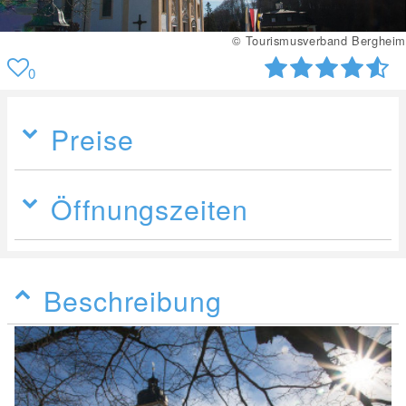
© Tourismusverband Bergheim
0
Preise
Öffnungszeiten
Beschreibung