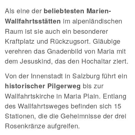
Als eine der
beliebtesten Marien-
Wallfahrtsstätten
im alpenländischen
Raum ist sie auch ein besonderer
Kraftplatz und Rückzugsort. Gläubige
verehren das Gnadenbild von Maria mit
dem Jesuskind, das den Hochaltar ziert.
Von der Innenstadt in Salzburg führt ein
historischer Pilgerweg
bis zur
Wallfahrtskirche in Maria Plain. Entlang
des Wallfahrtsweges befinden sich 15
Stationen, die die Geheimnisse der drei
Rosenkränze aufgreifen.