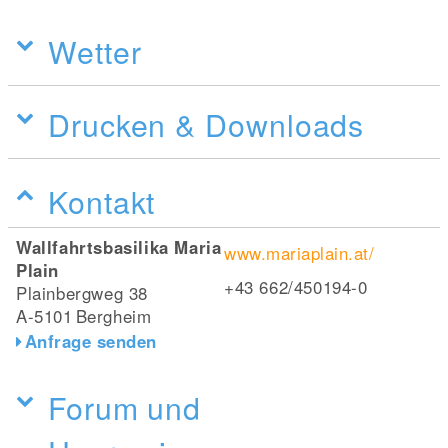
Wetter
Drucken & Downloads
Kontakt
Wallfahrtsbasilika Maria
www.mariaplain.at/
Plain
+43 662/450194-0
Plainbergweg 38
A-5101
Bergheim
Anfrage senden
Forum und