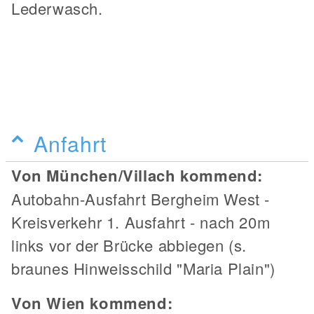
Lederwasch.
Anfahrt
Von München/Villach kommend:
Autobahn-Ausfahrt Bergheim West -
Kreisverkehr 1. Ausfahrt - nach 20m
links vor der Brücke abbiegen (s.
braunes Hinweisschild "Maria Plain")
Von Wien kommend: