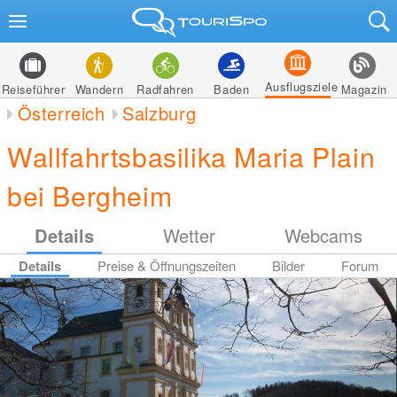
Ausflugsziele
Reiseführer
Wandern
Radfahren
Baden
Magazin
Österreich
Salzburg
Wallfahrtsbasilika Maria Plain
bei Bergheim
Details
Wetter
Webcams
Details
Preise & Öffnungszeiten
Bilder
Forum