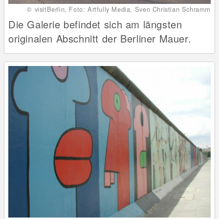
© visitBerlin, Foto: Artfully Media, Sven Christian Schramm
Die Galerie befindet sich am längsten
originalen Abschnitt der Berliner Mauer.