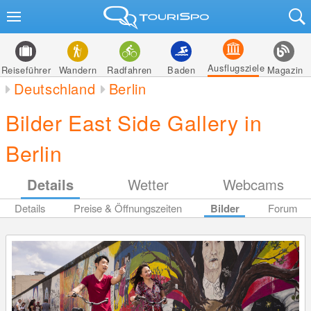
Ausflugsziele
Reiseführer
Wandern
Radfahren
Baden
Magazin
Deutschland
Berlin
Bilder East Side Gallery in
Berlin
Details
Wetter
Webcams
Details
Preise & Öffnungszeiten
Bilder
Forum