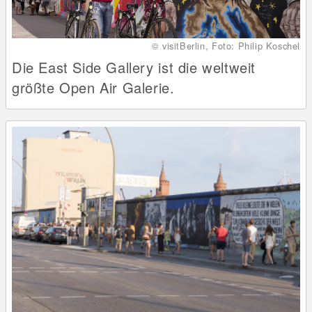
© visitBerlin, Foto: Philip Koschel
Die East Side Gallery ist die weltweit
größte Open Air Galerie.