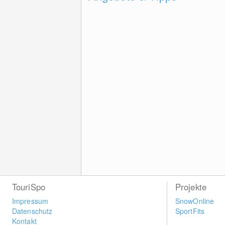
TouriSpo
Projekte
Impressum
SnowOnline
Datenschutz
SportFits
Kontakt