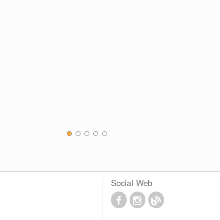
Social Web