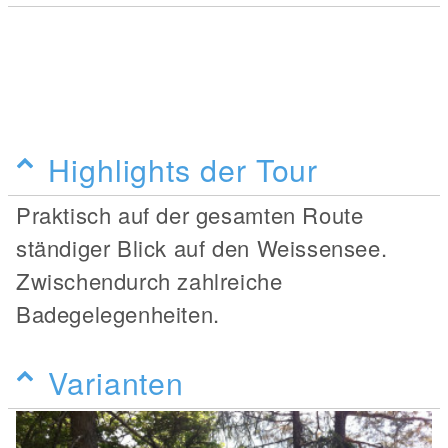
Highlights der Tour
Praktisch auf der gesamten Route
ständiger Blick auf den Weissensee.
Zwischendurch zahlreiche
Badegelegenheiten.
Varianten