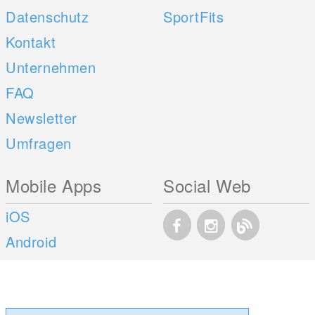
Datenschutz
SportFits
Kontakt
Unternehmen
FAQ
Newsletter
Umfragen
Mobile Apps
Social Web
iOS
Android