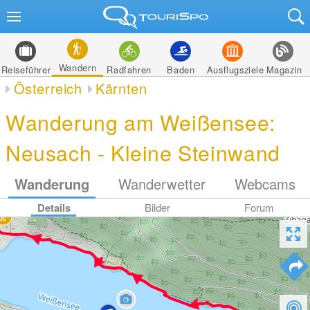
Wandern
Reiseführer
Radfahren
Baden
Ausflugsziele
Magazin
Österreich
Kärnten
Wanderung am Weißensee:
Neusach - Kleine Steinwand
Wanderung
Wanderwetter
Webcams
Details
Bilder
Forum