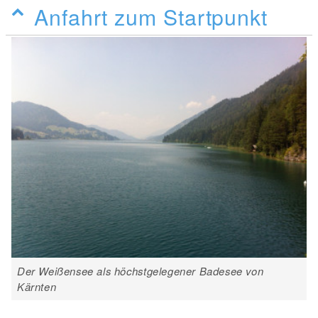
Anfahrt zum Startpunkt
Der Weißensee als höchstgelegener Badesee von
Kärnten