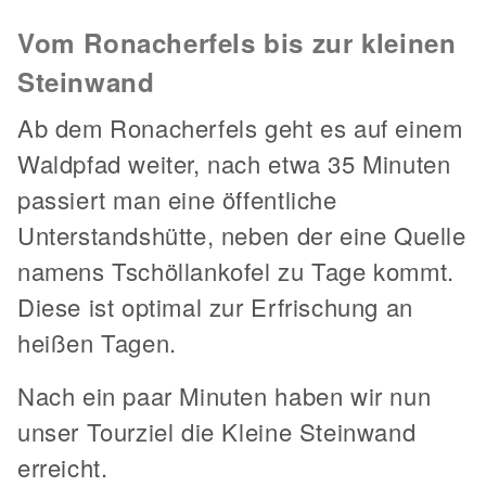
Vom Ronacherfels bis zur kleinen
Steinwand
Ab dem Ronacherfels geht es auf einem
Waldpfad weiter, nach etwa 35 Minuten
passiert man eine öffentliche
Unterstandshütte, neben der eine Quelle
namens Tschöllankofel zu Tage kommt.
Diese ist optimal zur Erfrischung an
heißen Tagen.
Nach ein paar Minuten haben wir nun
unser Tourziel die Kleine Steinwand
erreicht.