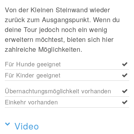
Von der Kleinen Steinwand wieder
zurück zum Ausgangspunkt. Wenn du
deine Tour jedoch noch ein wenig
erweitern möchtest, bieten sich hier
zahlreiche Möglichkeiten.
Für Hunde geeignet
Für Kinder geeignet
Übernachtungsmöglichkeit vorhanden
Einkehr vorhanden
Video