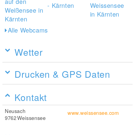
Alle Webcams
Wetter
Drucken & GPS Daten
Kontakt
Neusach
www.weissensee.com
9762
Weissensee