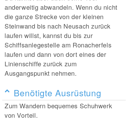
anderweitig abwandeln. Wenn du nicht
die ganze Strecke von der kleinen
Steinwand bis nach Neusach zurück
laufen willst, kannst du bis zur
Schiffsanlegestelle am Ronacherfels
laufen und dann von dort eines der
Linienschiffe zurück zum
Ausgangspunkt nehmen.
Benötigte Ausrüstung
Zum Wandern bequemes Schuhwerk
von Vorteil.