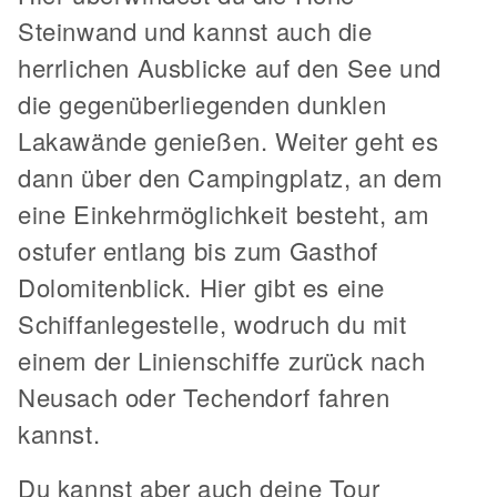
Steinwand und kannst auch die
herrlichen Ausblicke auf den See und
die gegenüberliegenden dunklen
Lakawände genießen. Weiter geht es
dann über den Campingplatz, an dem
eine Einkehrmöglichkeit besteht, am
ostufer entlang bis zum Gasthof
Dolomitenblick. Hier gibt es eine
Schiffanlegestelle, wodruch du mit
einem der Linienschiffe zurück nach
Neusach oder Techendorf fahren
kannst.
Du kannst aber auch deine Tour