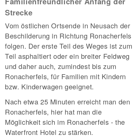
Familienfreundlicher Anfang der
Strecke
Vom östlichen Ortsende in Neusach der
Beschilderung in Richtung Ronacherfels
folgen. Der erste Teil des Weges ist zum
Teil asphaltiert oder ein breiter Feldweg
und daher auch, zumindest bis zum
Ronacherfels, für Familien mit Kindern
bzw. Kinderwagen geeignet.
Nach etwa 25 Minuten erreicht man den
Ronacherfels, hier hat man die
Möglichkeit sich im Ronacherfels - the
Waterfront Hotel zu stärken.