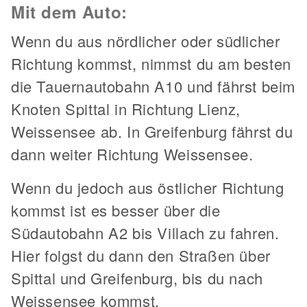
Mit dem Auto:
Wenn du aus nördlicher oder südlicher
Richtung kommst, nimmst du am besten
die Tauernautobahn A10 und fährst beim
Knoten Spittal in Richtung Lienz,
Weissensee ab. In Greifenburg fährst du
dann weiter Richtung Weissensee.
Wenn du jedoch aus östlicher Richtung
kommst ist es besser über die
Südautobahn A2 bis Villach zu fahren.
Hier folgst du dann den Straßen über
Spittal und Greifenburg, bis du nach
Weissensee kommst.