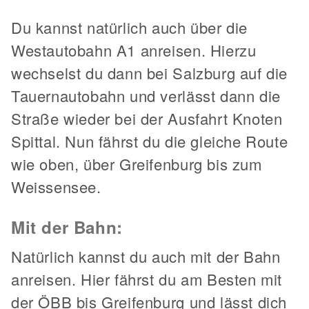
Du kannst natürlich auch über die
Westautobahn A1 anreisen. Hierzu
wechselst du dann bei Salzburg auf die
Tauernautobahn und verlässt dann die
Straße wieder bei der Ausfahrt Knoten
Spittal. Nun fährst du die gleiche Route
wie oben, über Greifenburg bis zum
Weissensee.
Mit der Bahn:
Natürlich kannst du auch mit der Bahn
anreisen. Hier fährst du am Besten mit
der ÖBB bis Greifenburg und lässt dich