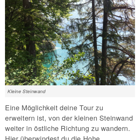
Kleine Steinwand
Eine Möglichkeit deine Tour zu
erweitern ist, von der kleinen Steinwand
weiter in östliche Richtung zu wandern.
Hier überwindest du die Hohe