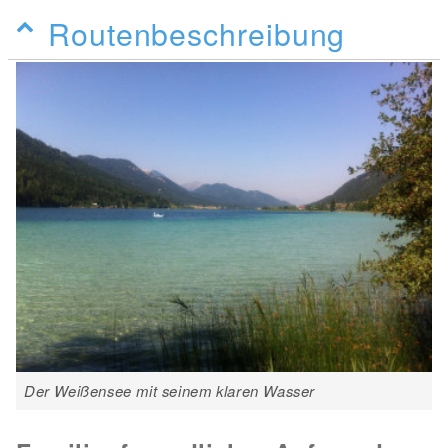
Routenbeschreibung
Der Weißensee mit seinem klaren Wasser