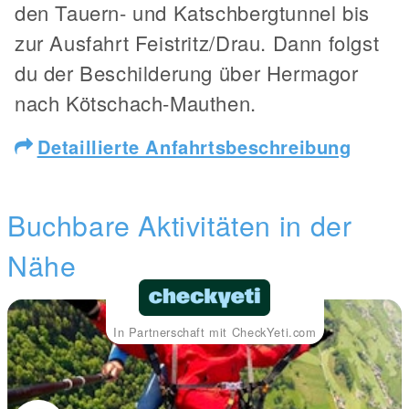
den Tauern- und Katschbergtunnel bis
zur Ausfahrt Feistritz/Drau. Dann folgst
du der Beschilderung über Hermagor
nach Kötschach-Mauthen.
Detaillierte Anfahrtsbeschreibung
Buchbare Aktivitäten in der
Nähe
In Partnerschaft mit CheckYeti.com