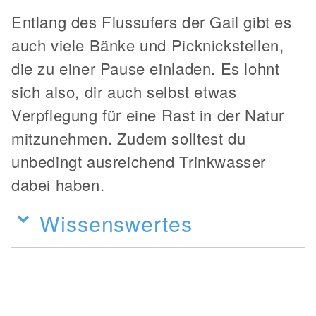
Entlang des Flussufers der Gail gibt es
auch viele Bänke und Picknickstellen,
die zu einer Pause einladen. Es lohnt
sich also, dir auch selbst etwas
Verpflegung für eine Rast in der Natur
mitzunehmen. Zudem solltest du
unbedingt ausreichend Trinkwasser
dabei haben.
Wissenswertes