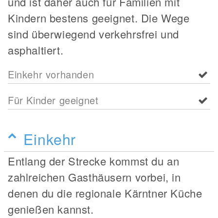
und ist daher auch für Familien mit
Kindern bestens geeignet. Die Wege
sind überwiegend verkehrsfrei und
asphaltiert.
Einkehr vorhanden
Für Kinder geeignet
Einkehr
Entlang der Strecke kommst du an
zahlreichen Gasthäusern vorbei, in
denen du die regionale Kärntner Küche
genießen kannst.