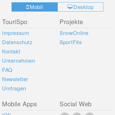
Mobil
Desktop
TouriSpo
Projekte
Impressum
SnowOnline
Datenschutz
SportFits
Kontakt
Unternehmen
FAQ
Newsletter
Umfragen
Mobile Apps
Social Web
iOS