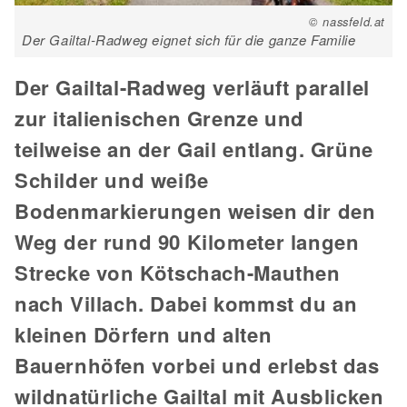
© nassfeld.at
Der Gailtal-Radweg eignet sich für die ganze Familie
Der Gailtal-Radweg verläuft parallel
zur italienischen Grenze und
teilweise an der Gail entlang. Grüne
Schilder und weiße
Bodenmarkierungen weisen dir den
Weg der rund 90 Kilometer langen
Strecke von Kötschach-Mauthen
nach Villach. Dabei kommst du an
kleinen Dörfern und alten
Bauernhöfen vorbei und erlebst das
wildnatürliche Gailtal mit Ausblicken