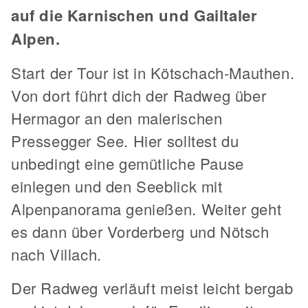
auf die Karnischen und Gailtaler
Alpen.
Start der Tour ist in Kötschach-Mauthen.
Von dort führt dich der Radweg über
Hermagor an den malerischen
Pressegger See. Hier solltest du
unbedingt eine gemütliche Pause
einlegen und den Seeblick mit
Alpenpanorama genießen. Weiter geht
es dann über Vorderberg und Nötsch
nach Villach.
Der Radweg verläuft meist leicht bergab