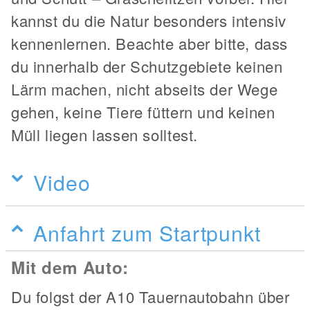
kannst du die Natur besonders intensiv
kennenlernen. Beachte aber bitte, dass
du innerhalb der Schutzgebiete keinen
Lärm machen, nicht abseits der Wege
gehen, keine Tiere füttern und keinen
Müll liegen lassen solltest.
Video
Anfahrt zum Startpunkt
Mit dem Auto:
Du folgst der A10 Tauernautobahn über