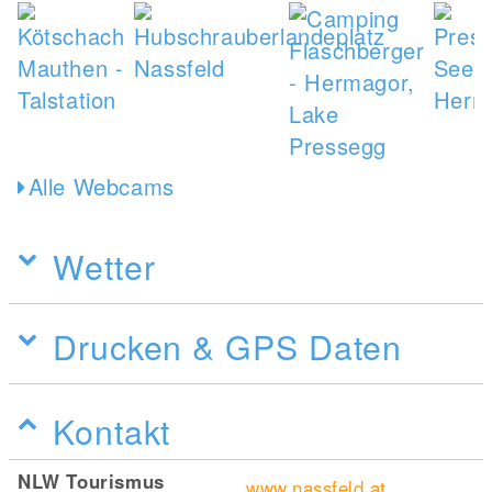
Alle Webcams
Wetter
Drucken & GPS Daten
Kontakt
NLW Tourismus
www.nassfeld.at