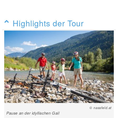
Highlights der Tour
© nassfeld.at
Pause an der idyllischen Gail