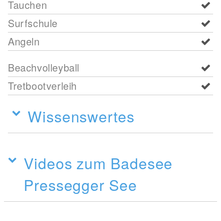
Tauchen
Surfschule
Angeln
Beachvolleyball
Tretbootverleih
Wissenswertes
Videos zum Badesee
Pressegger See