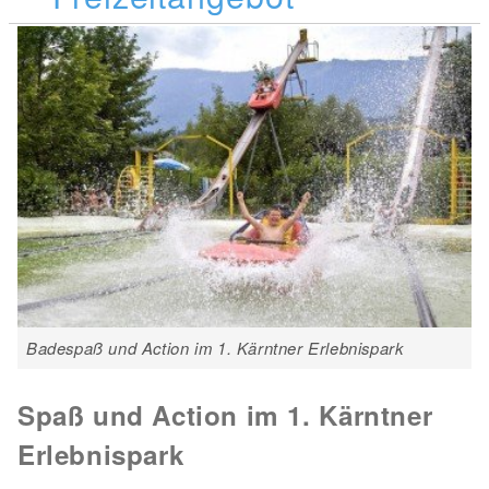
Badespaß und Action im 1. Kärntner Erlebnispark
Spaß und Action im 1. Kärntner
Erlebnispark