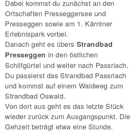
Dabei kommst du zunächst an den
Ortschaften Presseggersee und
Presseggen sowie am 1. Kärntner
Erlebnispark vorbei.
Danach geht es übers
Strandbad
Presseggen
in den östlichen
Schilfgürtel und weiter nach Passriach.
Du passierst das Strandbad Passriach
und kommst auf einem Waldweg zum
Strandbad Oswald.
Von dort aus geht es das letzte Stück
wieder zurück zum Ausgangspunkt. Die
Gehzeit beträgt etwa eine Stunde.