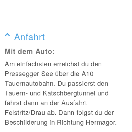
Anfahrt
Mit dem Auto:
Am einfachsten erreichst du den
Pressegger See über die A10
Tauernautobahn. Du passierst den
Tauern- und Katschbergtunnel und
fährst dann an der Ausfahrt
Feistritz/Drau ab. Dann folgst du der
Beschilderung in Richtung Hermagor.