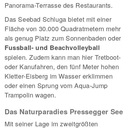
Panorama-Terrasse des Restaurants.
Das Seebad Schluga bietet mit einer
Fläche von 30.000 Quadratmetern mehr
als genug Platz zum Sonnenbaden oder
Fussball- und Beachvolleyball
spielen. Zudem kann man hier Tretboot-
oder Kanufahren, den fünf Meter hohen
Kletter-Eisberg im Wasser erklimmen
oder einen Sprung vom Aqua-Jump
Trampolin wagen.
Das Naturparadies Pressegger See
Mit seiner Lage im zweitgrößten