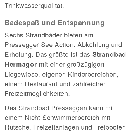
Trinkwasserqualität.
Badespaß und Entspannung
Sechs Strandbäder bieten am
Pressegger See Action, Abkühlung und
Erholung. Das größte ist das
Strandbad
Hermagor
mit einer großzügigen
Liegewiese, eigenen Kinderbereichen,
einem Restaurant und zahlreichen
Freizeitmöglichkeiten.
Das Strandbad Presseggen kann mit
einem Nicht-Schwimmerbereich mit
Rutsche, Freizeitanlagen und Tretbooten