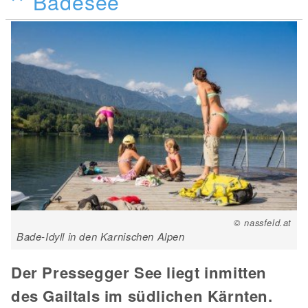
Badesee
© nassfeld.at
Bade-Idyll in den Karnischen Alpen
Der Pressegger See liegt inmitten
des Gailtals im südlichen Kärnten.