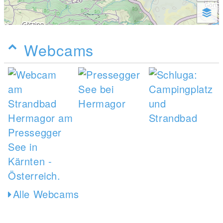
Webcams
Alle Webcams