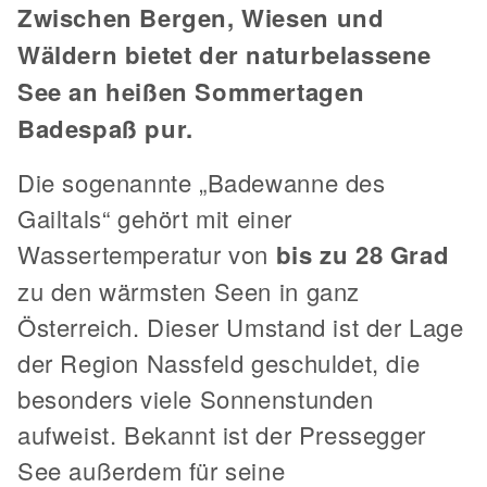
Zwischen Bergen, Wiesen und
Wäldern bietet der naturbelassene
See an heißen Sommertagen
Badespaß pur.
Die sogenannte „Badewanne des
Gailtals“ gehört mit einer
Wassertemperatur von
bis zu 28 Grad
zu den wärmsten Seen in ganz
Österreich. Dieser Umstand ist der Lage
der Region Nassfeld geschuldet, die
besonders viele Sonnenstunden
aufweist. Bekannt ist der Pressegger
See außerdem für seine