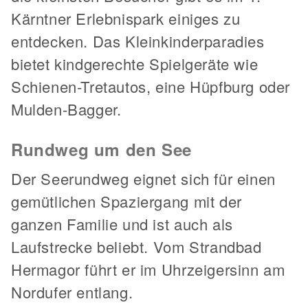
Kärntner Erlebnispark einiges zu
entdecken. Das Kleinkinderparadies
bietet kindgerechte Spielgeräte wie
Schienen-Tretautos, eine Hüpfburg oder
Mulden-Bagger.
Rundweg um den See
Der Seerundweg eignet sich für einen
gemütlichen Spaziergang mit der
ganzen Familie und ist auch als
Laufstrecke beliebt. Vom Strandbad
Hermagor führt er im Uhrzeigersinn am
Nordufer entlang.