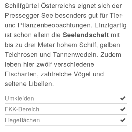
Schilfgürtel Österreichs eignet sich der
Pressegger See besonders gut für Tier-
und Pflanzenbeobachtungen. Einzigartig
ist schon allein die
Seelandschaft
mit
bis zu drei Meter hohem Schilf, gelben
Teichrosen und Tannenwedeln. Zudem
leben hier zwölf verschiedene
Fischarten, zahlreiche Vögel und
seltene Libellen.
Umkleiden
FKK-Bereich
Liegeflächen