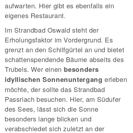
aufwarten. Hier gibt es ebenfalls ein
eigenes Restaurant.
Im Strandbad Oswald steht der
Erholungsfaktor im Vordergrund. Es
grenzt an den Schilfgürtel an und bietet
schattenspendende Bäume abseits des
Trubels. Wer einen
besonders
idyllischen Sonnenuntergang
erleben
möchte, der sollte das Strandbad
Passriach besuchen. Hier, am Südufer
des Sees, lässt sich die Sonne
besonders lange blicken und
verabschiedet sich zuletzt an der