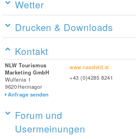
Wetter
Drucken & Downloads
Kontakt
NLW Tourismus
www.nassfeld.at
Marketing GmbH
+43 (0)4285 8241
Wulfenia 1
9620
Hermagor
Anfrage senden
Forum und
Usermeinungen