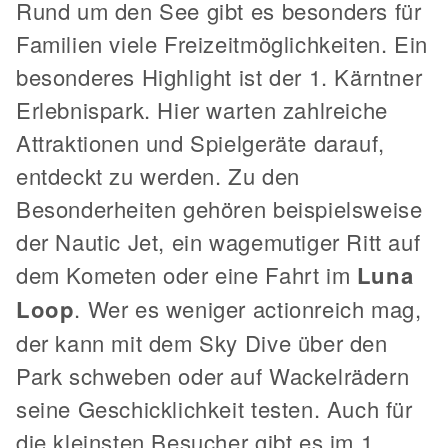
Rund um den See gibt es besonders für
Familien viele Freizeitmöglichkeiten. Ein
besonderes Highlight ist der 1. Kärntner
Erlebnispark. Hier warten zahlreiche
Attraktionen und Spielgeräte darauf,
entdeckt zu werden. Zu den
Besonderheiten gehören beispielsweise
der Nautic Jet, ein wagemutiger Ritt auf
dem Kometen oder eine Fahrt im
Luna
Loop
. Wer es weniger actionreich mag,
der kann mit dem Sky Dive über den
Park schweben oder auf Wackelrädern
seine Geschicklichkeit testen. Auch für
die kleinsten Besucher gibt es im 1.