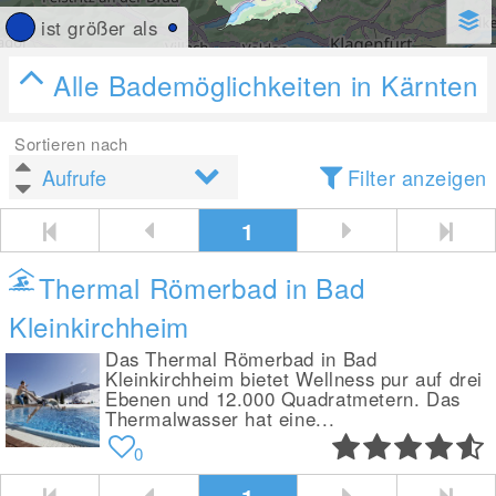
ist größer als
Alle Bademöglichkeiten in Kärnten
Sortieren nach
Filter anzeigen
1
Thermal Römerbad in Bad
Kleinkirchheim
Das Thermal Römerbad in Bad
Kleinkirchheim bietet Wellness pur auf drei
Ebenen und 12.000 Quadratmetern. Das
Thermalwasser hat eine...
0