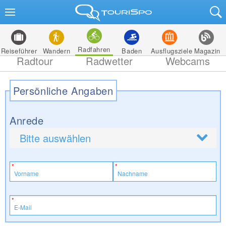
Radfahren
Reiseführer
Wandern
Baden
Ausflugsziele
Magazin
Radtour
Radwetter
Webcams
Persönliche Angaben
Anrede