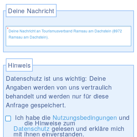
Deine Nachricht
Hinweis
Datenschutz ist uns wichtig: Deine
Angaben werden von uns vertraulich
behandelt und werden nur für diese
Anfrage gespeichert.
Ich habe die
Nutzungsbedingungen
und
die Hinweise zum
Datenschutz
gelesen und erkläre mich
mit ihnen einverstanden.