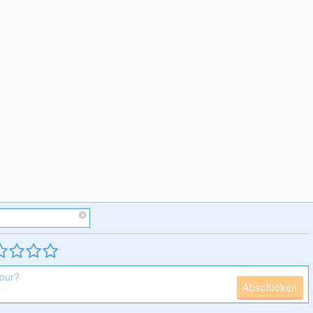
Abschicken