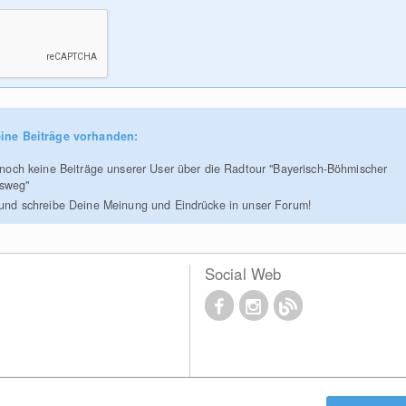
ine Beiträge vorhanden:
r noch keine Beiträge unserer User über die Radtour "Bayerisch-Böhmischer
tsweg"
 und schreibe Deine Meinung und Eindrücke in unser Forum!
Social Web