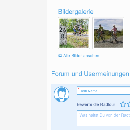
Bildergalerie
Alle Bilder ansehen
Forum und Usermeinungen
Bewerte die Radtour