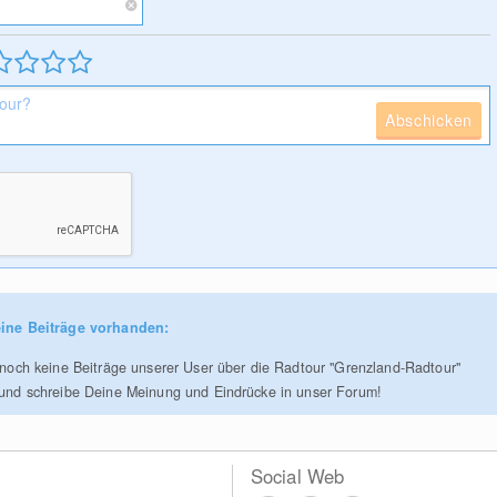
Abschicken
ine Beiträge vorhanden:
r noch keine Beiträge unserer User über die Radtour "Grenzland-Radtour"
 und schreibe Deine Meinung und Eindrücke in unser Forum!
Social Web