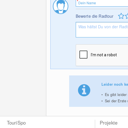
Bewerte die Radtour
Leider noch ke
Es gibt leide
Sei der Erste
TouriSpo
Projekte