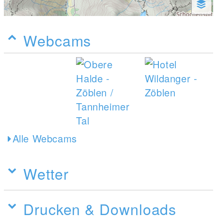
Webcams
Alle Webcams
Wetter
Drucken & Downloads