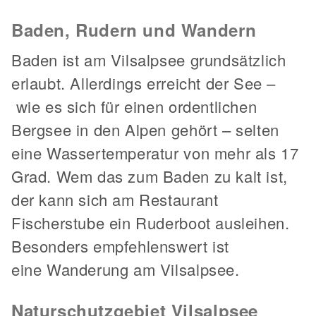
Baden, Rudern und Wandern
Baden ist am Vilsalpsee grundsätzlich
erlaubt. Allerdings erreicht der See –
wie es sich für einen ordentlichen
Bergsee in den Alpen gehört – selten
eine Wassertemperatur von mehr als 17
Grad. Wem das zum Baden zu kalt ist,
der kann sich am Restaurant
Fischerstube ein Ruderboot ausleihen.
Besonders empfehlenswert ist
eine Wanderung am Vilsalpsee.
Naturschutzgebiet Vilsalpsee