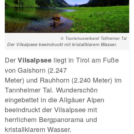
© Tourismusverband Tallheimer Tal
Der Vilsalpsee beeindruckt mit kristallklarem Wasser.
Der
Vilsalpsee
liegt in Tirol am Fuße
von Gaishorn (2.247
Meter) und Rauhhorn (2.240 Meter) im
Tannheimer Tal. Wunderschön
eingebettet in die Allgäuer Alpen
beeindruckt der Vilsalpsee mit
herrlichem Bergpanorama und
kristallklarem Wasser.