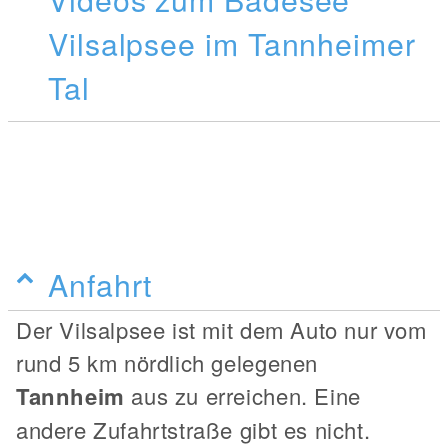
Vilsalpsee im Tannheimer
Tal
Anfahrt
Der Vilsalpsee ist mit dem Auto nur vom
rund 5 km nördlich gelegenen
Tannheim
aus zu erreichen. Eine
andere Zufahrtstraße gibt es nicht.