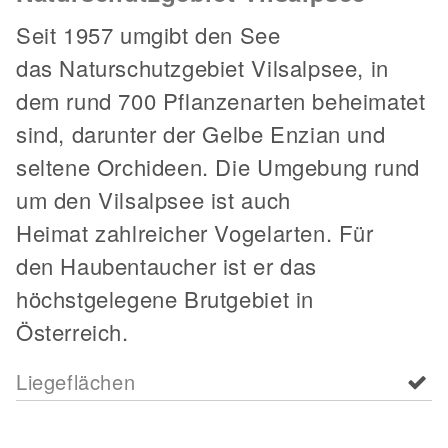
Seit 1957 umgibt den See
das Naturschutzgebiet Vilsalpsee, in
dem rund 700 Pflanzenarten beheimatet
sind, darunter der Gelbe Enzian und
seltene Orchideen. Die Umgebung rund
um den Vilsalpsee ist auch
Heimat zahlreicher Vogelarten. Für
den Haubentaucher ist er das
höchstgelegene Brutgebiet in
Österreich.
Liegeflächen