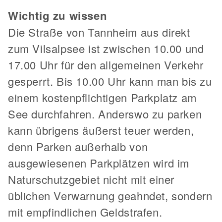
Wichtig zu wissen
Die Straße von Tannheim aus direkt
zum Vilsalpsee ist zwischen 10.00 und
17.00 Uhr für den allgemeinen Verkehr
gesperrt. Bis 10.00 Uhr kann man bis zu
einem kostenpflichtigen Parkplatz am
See durchfahren. Anderswo zu parken
kann übrigens äußerst teuer werden,
denn Parken außerhalb von
ausgewiesenen Parkplätzen wird im
Naturschutzgebiet nicht mit einer
üblichen Verwarnung geahndet, sondern
mit empfindlichen Geldstrafen.