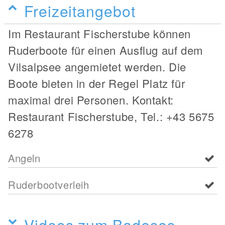
Freizeitangebot
Im Restaurant Fischerstube können
Ruderboote für einen Ausflug auf dem
Vilsalpsee angemietet werden. Die
Boote bieten in der Regel Platz für
maximal drei Personen. Kontakt:
Restaurant Fischerstube, Tel.: +43 5675
6278
Angeln
Ruderbootverleih
Videos zum Badesee