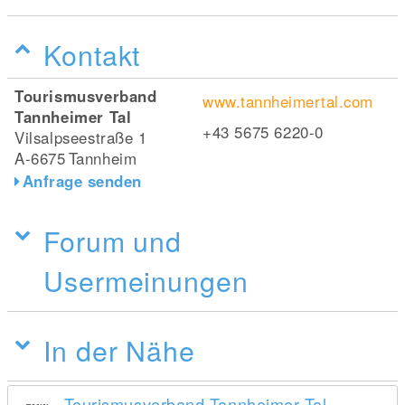
Kontakt
Tourismusverband
www.tannheimertal.com
Tannheimer Tal
+43 5675 6220-0
Vilsalpseestraße 1
A-6675
Tannheim
Anfrage senden
Forum und
Usermeinungen
In der Nähe
Tourismusverband Tannheimer Tal