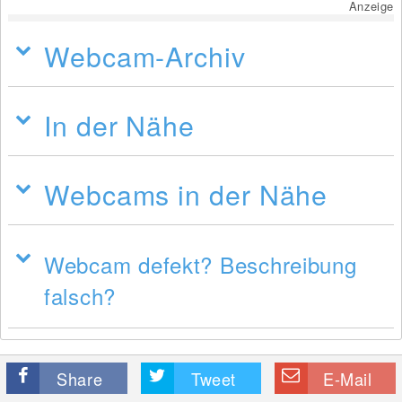
Anzeige
Webcam-Archiv
In der Nähe
Webcams in der Nähe
Webcam defekt? Beschreibung
falsch?
Share
Tweet
E-Mail