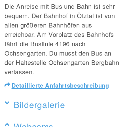
Die Anreise mit Bus und Bahn ist sehr
bequem. Der Bahnhof in Ötztal ist von
allen größeren Bahnhöfen aus
erreichbar. Am Vorplatz des Bahnhofs
fährt die Buslinie 4196 nach
Ochsengarten. Du musst den Bus an
der Haltestelle Ochsengarten Bergbahn
verlassen.
Detaillierte Anfahrtsbeschreibung
Bildergalerie
Webcams