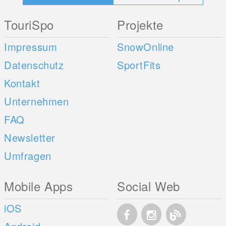
TouriSpo
Projekte
Impressum
SnowOnline
Datenschutz
SportFits
Kontakt
Unternehmen
FAQ
Newsletter
Umfragen
Mobile Apps
Social Web
iOS