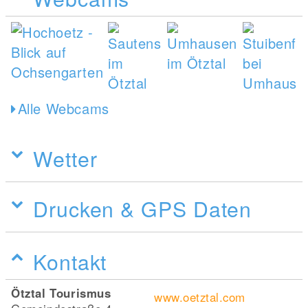
Alle Webcams
Wetter
Drucken & GPS Daten
Kontakt
Ötztal Tourismus
www.oetztal.com