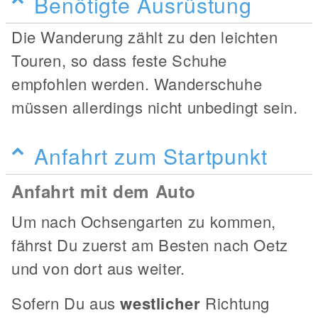
Benötigte Ausrüstung
Die Wanderung zählt zu den leichten
Touren, so dass feste Schuhe
empfohlen werden. Wanderschuhe
müssen allerdings nicht unbedingt sein.
Anfahrt zum Startpunkt
Anfahrt mit dem Auto
Um nach Ochsengarten zu kommen,
fährst Du zuerst am Besten nach Oetz
und von dort aus weiter.
Sofern Du aus
westlicher
Richtung