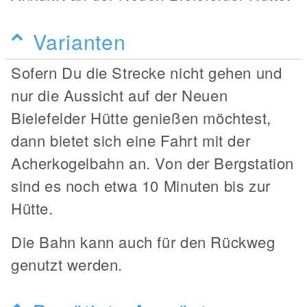
Varianten
Sofern Du die Strecke nicht gehen und
nur die Aussicht auf der Neuen
Bielefelder Hütte genießen möchtest,
dann bietet sich eine Fahrt mit der
Acherkogelbahn an. Von der Bergstation
sind es noch etwa 10 Minuten bis zur
Hütte.
Die Bahn kann auch für den Rückweg
genutzt werden.