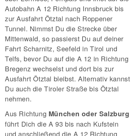
Autobahn A 12 Richtung Innsbruck bis
zur Ausfahrt Ötztal nach Roppener
Tunnel. Nimmst Du die Strecke über
Mittenwald, so passierst Du auf deiner
Fahrt Scharnitz, Seefeld in Tirol und
Telfs, bevor Du auf die A 12 in Richtung
Bregenz wechselst und dort bis zur
Ausfahrt Ötztal bleibst. Alternativ kannst
Du auch die Tiroler Straße bis Ötztal
nehmen.
Aus Richtung
München oder Salzburg
führt Dich die A 93 bis nach Kufstein
und anschließend die A 12 Richtung