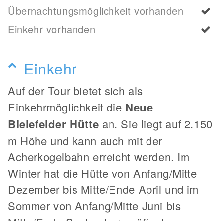
Übernachtungsmöglichkeit vorhanden
Einkehr vorhanden
Einkehr
Auf der Tour bietet sich als
Einkehrmöglichkeit die
Neue
Bielefelder Hütte
an. Sie liegt auf 2.150
m Höhe und kann auch mit der
Acherkogelbahn erreicht werden. Im
Winter hat die Hütte von Anfang/Mitte
Dezember bis Mitte/Ende April und im
Sommer von Anfang/Mitte Juni bis