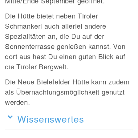
Mitte/Ende September geöffnet.
Die Hütte bietet neben Tiroler
Schmankerl auch allerlei andere
Spezialitäten an, die Du auf der
Sonnenterrasse genießen kannst. Von
dort aus hast Du einen guten Blick auf
die Tiroler Bergwelt.
Die Neue Bielefelder Hütte kann zudem
als Übernachtungsmöglichkeit genutzt
werden.
Wissenswertes