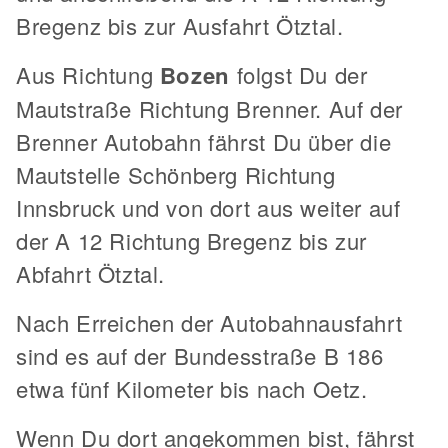
Bregenz bis zur Ausfahrt Ötztal.
Aus Richtung
Bozen
folgst Du der
Mautstraße Richtung Brenner. Auf der
Brenner Autobahn fährst Du über die
Mautstelle Schönberg Richtung
Innsbruck und von dort aus weiter auf
der A 12 Richtung Bregenz bis zur
Abfahrt Ötztal.
Nach Erreichen der Autobahnausfahrt
sind es auf der Bundesstraße B 186
etwa fünf Kilometer bis nach Oetz.
Wenn Du dort angekommen bist, fährst