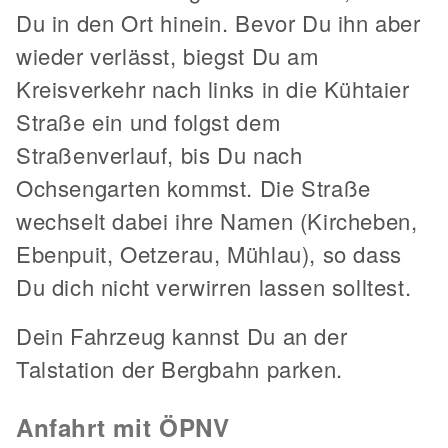
Du in den Ort hinein. Bevor Du ihn aber
wieder verlässt, biegst Du am
Kreisverkehr nach links in die Kühtaier
Straße ein und folgst dem
Straßenverlauf, bis Du nach
Ochsengarten kommst. Die Straße
wechselt dabei ihre Namen (Kircheben,
Ebenpuit, Oetzerau, Mühlau), so dass
Du dich nicht verwirren lassen solltest.
Dein Fahrzeug kannst Du an der
Talstation der Bergbahn parken.
Anfahrt mit ÖPNV