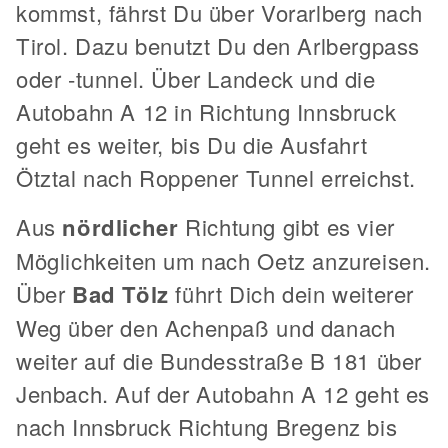
kommst, fährst Du über Vorarlberg nach
Tirol. Dazu benutzt Du den Arlbergpass
oder -tunnel. Über Landeck und die
Autobahn A 12 in Richtung Innsbruck
geht es weiter, bis Du die Ausfahrt
Ötztal nach Roppener Tunnel erreichst.
Aus
nördlicher
Richtung gibt es vier
Möglichkeiten um nach Oetz anzureisen.
Über
Bad Tölz
führt Dich dein weiterer
Weg über den Achenpaß und danach
weiter auf die Bundesstraße B 181 über
Jenbach. Auf der Autobahn A 12 geht es
nach Innsbruck Richtung Bregenz bis