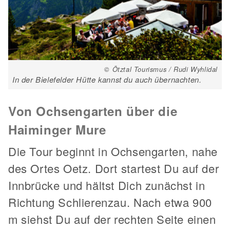
© Ötztal Tourismus / Rudi Wyhlidal
In der Bielefelder Hütte kannst du auch übernachten.
Von Ochsengarten über die
Haiminger Mure
Die Tour beginnt in Ochsengarten, nahe
des Ortes Oetz. Dort startest Du auf der
Innbrücke und hältst Dich zunächst in
Richtung Schlierenzau. Nach etwa 900
m siehst Du auf der rechten Seite einen