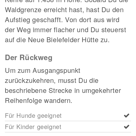
Waldgrenze erreicht hast, hast Du den
Aufstieg geschafft. Von dort aus wird
der Weg immer flacher und Du steuerst
auf die Neue Bielefelder Hütte zu.
Der Rückweg
Um zum Ausgangspunkt
zurückzukehren, musst Du die
beschriebene Strecke in umgekehrter
Reihenfolge wandern.
Für Hunde geeignet
Für Kinder geeignet