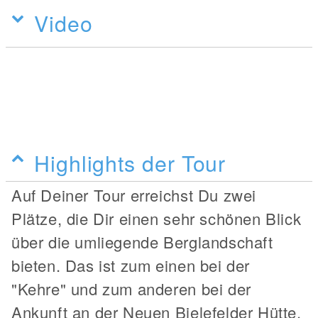
Video
Highlights der Tour
Auf Deiner Tour erreichst Du zwei
Plätze, die Dir einen sehr schönen Blick
über die umliegende Berglandschaft
bieten. Das ist zum einen bei der
"Kehre" und zum anderen bei der
Ankunft an der Neuen Bielefelder Hütte.