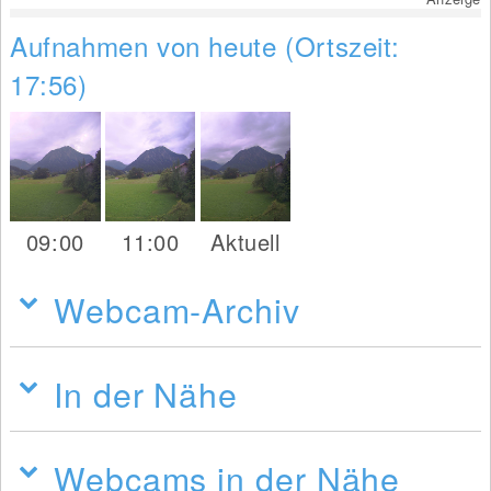
Aufnahmen von heute (Ortszeit:
17:56)
09:00
11:00
Aktuell
Webcam-Archiv
In der Nähe
Webcams in der Nähe