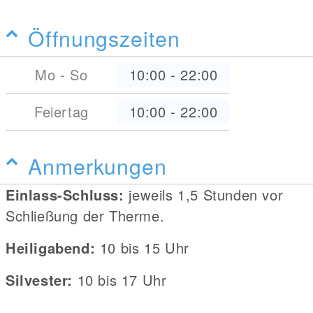
Öffnungszeiten
Mo - So
10:00
-
22:00
Feiertag
10:00
-
22:00
Anmerkungen
Einlass-Schluss:
jeweils 1,5 Stunden vor
Schließung der Therme.
Heiligabend:
10 bis 15 Uhr
Silvester:
10 bis 17 Uhr