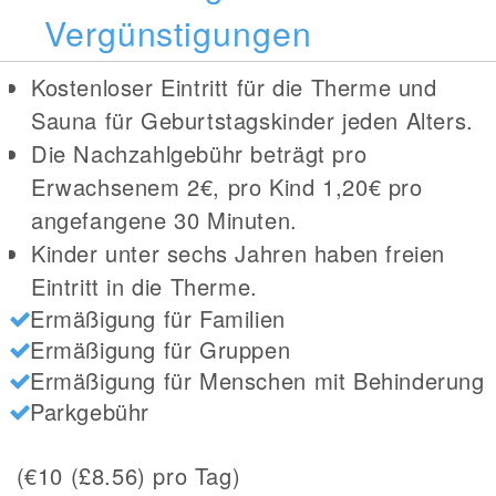
Vergünstigungen
Kostenloser Eintritt für die Therme und
Sauna für Geburtstagskinder jeden Alters.
Die Nachzahlgebühr beträgt pro
Erwachsenem 2€, pro Kind 1,20€ pro
angefangene 30 Minuten.
Kinder unter sechs Jahren haben freien
Eintritt in die Therme.
Ermäßigung für Familien
Ermäßigung für Gruppen
Ermäßigung für Menschen mit Behinderung
Parkgebühr
(€10 (£8.56) pro Tag)