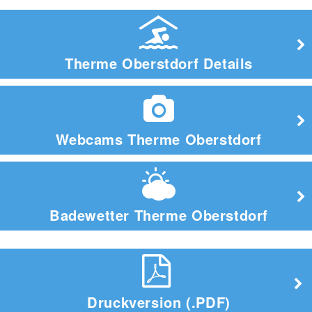
Therme Oberstdorf Details
Webcams Therme Oberstdorf
Badewetter Therme Oberstdorf
Druckversion (.PDF)