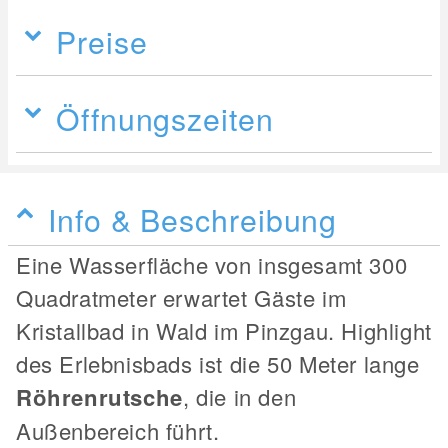
Preise
Öffnungszeiten
Info & Beschreibung
Eine Wasserfläche von insgesamt 300
Quadratmeter erwartet Gäste im
Kristallbad in Wald im Pinzgau. Highlight
des Erlebnisbads ist die 50 Meter lange
Röhrenrutsche
, die in den
Außenbereich führt.