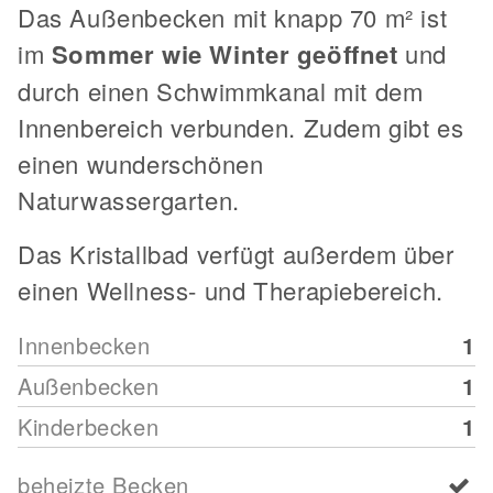
Das Außenbecken mit knapp 70 m² ist
im
Sommer wie Winter geöffnet
und
durch einen Schwimmkanal mit dem
Innenbereich verbunden. Zudem gibt es
einen wunderschönen
Naturwassergarten.
Das Kristallbad verfügt außerdem über
einen Wellness- und Therapiebereich.
Innenbecken
1
Außenbecken
1
Kinderbecken
1
beheizte Becken