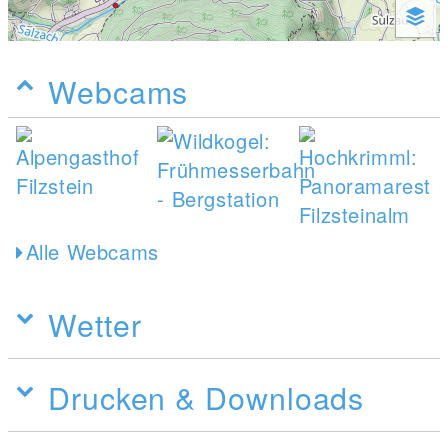
Webcams
Alle Webcams
Wetter
Drucken & Downloads