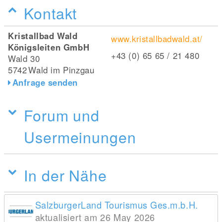
Kontakt
Kristallbad Wald
www.kristallbadwald.at/
Königsleiten GmbH
+43 (0) 65 65 / 21 480
Wald 30
5742
Wald im Pinzgau
Anfrage senden
Forum und
Usermeinungen
In der Nähe
SalzburgerLand Tourismus Ges.m.b.H.
aktualisiert am 26 May 2026