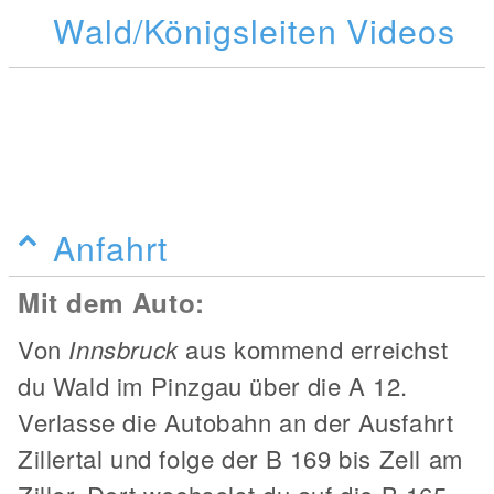
Wald/Königsleiten Videos
Anfahrt
Mit dem Auto:
Von
Innsbruck
aus kommend erreichst
du Wald im Pinzgau über die A 12.
Verlasse die Autobahn an der Ausfahrt
Zillertal und folge der B 169 bis Zell am