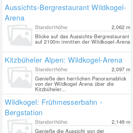
Aussichts-Bergrestaurant Wildkogel-
Arena
Standorthöhe:
2,062
m
Blicke auf das Aussichts-Bergrestaurant
auf 2100m inmitten der Wildkogel-Arena
Kitzbüheler Alpen: Wildkogel-Arena
Standorthöhe:
2,097
m
Genieße den herrlichen Panoramablick
von der Wildkogel Arena über die
Kitzbüheler...
Wildkogel: Frühmesserbahn -
Bergstation
Standorthöhe:
2,149
m
Genieße die Aussicht von der