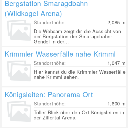
Bergstation Smaragdbahn
(Wildkogel-Arena)
Standorthöhe:
2,085
m
Die Webcam zeigt dir die Aussicht von
der Bergstation der Smaragdbahn-
Gondel in der...
Krimmler Wasserfälle nahe Krimml
Standorthöhe:
1,047
m
Hier kannst du die Krimmler Wasserfälle
nahe Krimml sehen.
Königsleiten: Panorama Ort
Standorthöhe:
1,600
m
Toller Blick über den Ort Königsleiten in
der Zillertal Arena.