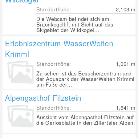
Standorthöhe:
2,103
m
Die Webcam befindet sich am
Braunkogellift mit Sicht auf das
Skigebiet der Wildkogel...
Erlebniszentrum WasserWelten
Krimml
Standorthöhe:
1,091
m
Zu sehen ist das Besucherzentrum und
der Aquapark der WasserWelten Krimml
am Fuße der...
Alpengasthof Filzstein
Standorthöhe:
1,641
m
Aussicht vom Alpengasthof Filzstein auf
die Gerlosplatte in den Zillertaler Alpen.