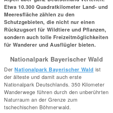
Etwa 10.300 Quadratkilometer Land- und
Meeresfläche zählen zu den
Schutzgebieten, die nicht nur einen
Rückzugsort für Wildtiere und Pflanzen,
sondern auch tolle Freizeitmöglichkeiten
für Wanderer und Ausflügler bieten.
Nationalpark Bayerischer Wald
Der
Nationalpark Bayerischer Wald
ist
der älteste und damit auch erste
Nationalpark Deutschlands. 350 Kilometer
Wanderwege führen durch den unberührten
Naturraum an der Grenze zum
tschechischen Böhmerwald.