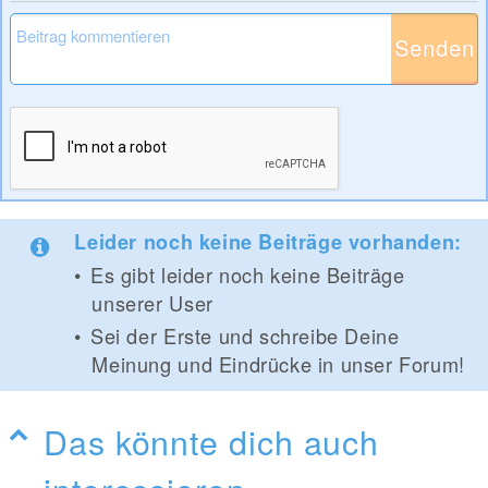
Senden
Leider noch keine Beiträge vorhanden:
Es gibt leider noch keine Beiträge
unserer User
Sei der Erste und schreibe Deine
Meinung und Eindrücke in unser Forum!
Das könnte dich auch