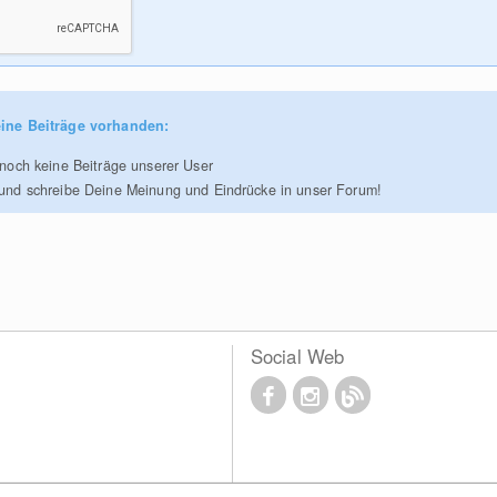
ine Beiträge vorhanden:
r noch keine Beiträge unserer User
 und schreibe Deine Meinung und Eindrücke in unser Forum!
Social Web