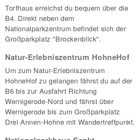
Torfhaus erreichst du bequem über die
B4. Direkt neben dem
Nationalparkzentrum befindet sich der
Großparkplatz "Brockenblick".
Natur-Erlebniszentrum HohneHof
Um zum Natur-Erlebniszentrum
HohneHof zu gelangen fährst du auf der
B6 bis zur Ausfahrt Richtung
Wernigerode-Nord und fährst über
Wernigerode bis zum Großparkplatz
Drei Annen-Hohne mit Wandertreffpunkt.