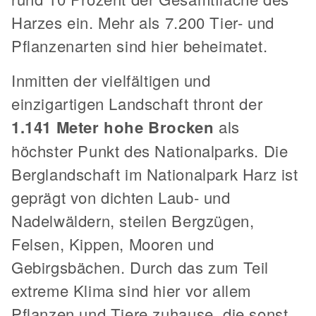
Harzes ein. Mehr als 7.200 Tier- und
Pflanzenarten sind hier beheimatet.
Inmitten der vielfältigen und
einzigartigen Landschaft thront der
1.141 Meter hohe Brocken
als
höchster Punkt des Nationalparks. Die
Berglandschaft im Nationalpark Harz ist
geprägt von dichten Laub- und
Nadelwäldern, steilen Bergzügen,
Felsen, Kippen, Mooren und
Gebirgsbächen. Durch das zum Teil
extreme Klima sind hier vor allem
Pflanzen und Tiere zuhause, die sonst