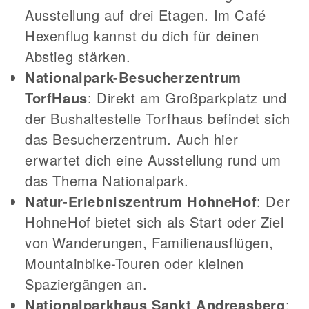
Ausstellung auf drei Etagen. Im Café
Hexenflug kannst du dich für deinen
Abstieg stärken.
Nationalpark-Besucherzentrum
TorfHaus
: Direkt am Großparkplatz und
der Bushaltestelle Torfhaus befindet sich
das Besucherzentrum. Auch hier
erwartet dich eine Ausstellung rund um
das Thema Nationalpark.
Natur-Erlebniszentrum HohneHof
: Der
HohneHof bietet sich als Start oder Ziel
von Wanderungen, Familienausflügen,
Mountainbike-Touren oder kleinen
Spaziergängen an.
Nationalparkhaus Sankt Andreasberg
: