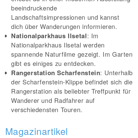
beeindruckende
Landschaftsimpressionen und kannst
dich über Wanderungen informieren.
Nationalparkhaus Ilsetal
: Im
Nationalparkhaus Ilsetal werden
spannende Naturfilme gezeigt. Im Garten
gibt es einiges zu entdecken.
Rangerstation Scharfenstein
: Unterhalb
der Scharfenstein-Klippe befindet sich die
Rangerstation als beliebter Treffpunkt für
Wanderer und Radfahrer auf
verschiedensten Touren.
Magazinartikel