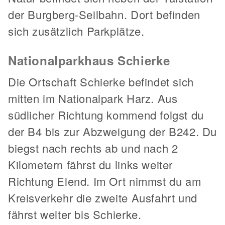
der Burgberg-Seilbahn. Dort befinden
sich zusätzlich Parkplätze.
Nationalparkhaus Schierke
Die Ortschaft Schierke befindet sich
mitten im Nationalpark Harz. Aus
südlicher Richtung kommend folgst du
der B4 bis zur Abzweigung der B242. Du
biegst nach rechts ab und nach 2
Kilometern fährst du links weiter
Richtung Elend. Im Ort nimmst du am
Kreisverkehr die zweite Ausfahrt und
fährst weiter bis Schierke.