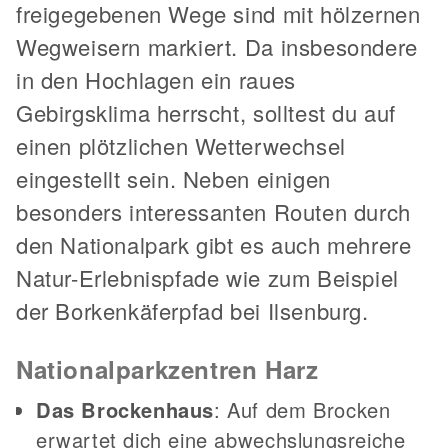
freigegebenen Wege sind mit hölzernen
Wegweisern markiert. Da insbesondere
in den Hochlagen ein raues
Gebirgsklima herrscht, solltest du auf
einen plötzlichen Wetterwechsel
eingestellt sein. Neben einigen
besonders interessanten Routen durch
den Nationalpark gibt es auch mehrere
Natur-Erlebnispfade wie zum Beispiel
der Borkenkäferpfad bei Ilsenburg.
Nationalparkzentren Harz
Das Brockenhaus
: Auf dem Brocken
erwartet dich eine abwechslungsreiche