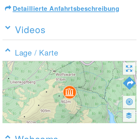
Detaillierte Anfahrtsbeschreibung
Videos
Lage / Karte
Webcams