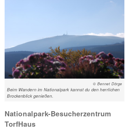
© Bennet Dörge
Beim Wandern im Nationalpark kannst du den herrlichen
Brockenblick genießen.
Nationalpark-Besucherzentrum
TorfHaus