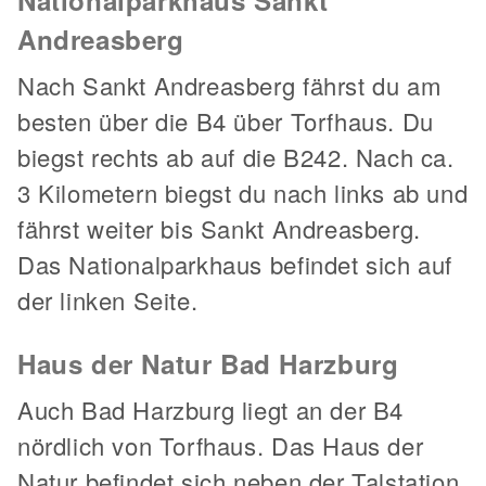
Nationalparkhaus Sankt
Andreasberg
Nach Sankt Andreasberg fährst du am
besten über die B4 über Torfhaus. Du
biegst rechts ab auf die B242. Nach ca.
3 Kilometern biegst du nach links ab und
fährst weiter bis Sankt Andreasberg.
Das Nationalparkhaus befindet sich auf
der linken Seite.
Haus der Natur Bad Harzburg
Auch Bad Harzburg liegt an der B4
nördlich von Torfhaus. Das Haus der
Natur befindet sich neben der Talstation