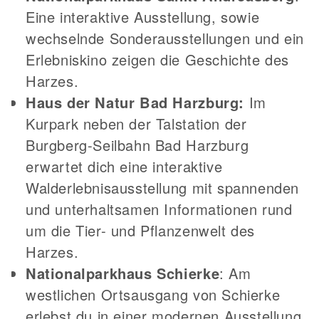
Eine interaktive Ausstellung, sowie
wechselnde Sonderausstellungen und ein
Erlebniskino zeigen die Geschichte des
Harzes.
Haus der Natur Bad Harzburg:
Im
Kurpark neben der Talstation der
Burgberg-Seilbahn Bad Harzburg
erwartet dich eine interaktive
Walderlebnisausstellung mit spannenden
und unterhaltsamen Informationen rund
um die Tier- und Pflanzenwelt des
Harzes.
Nationalparkhaus Schierke
: Am
westlichen Ortsausgang von Schierke
erlebst du in einer modernen Ausstellung