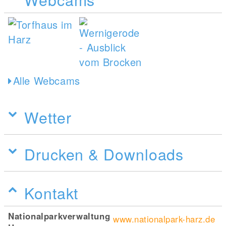
Alle Webcams
Wetter
Drucken & Downloads
Kontakt
Nationalparkverwaltung
www.nationalpark-harz.de