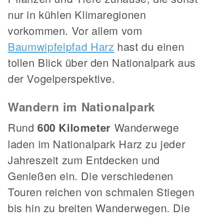
nur in kühlen Klimaregionen
vorkommen. Vor allem vom
Baumwipfelpfad Harz
hast du einen
tollen Blick über den Nationalpark aus
der Vogelperspektive.
Wandern im Nationalpark
Rund
600 Kilometer
Wanderwege
laden im Nationalpark Harz zu jeder
Jahreszeit zum Entdecken und
Genießen ein. Die verschiedenen
Touren reichen von schmalen Stiegen
bis hin zu breiten Wanderwegen. Die