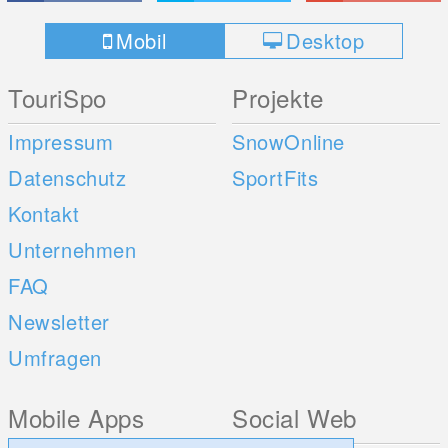
Mobil
Desktop
TouriSpo
Projekte
Impressum
SnowOnline
Datenschutz
SportFits
Kontakt
Unternehmen
FAQ
Newsletter
Umfragen
Mobile Apps
Social Web