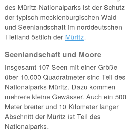
des Müritz-Nationalparks ist der Schutz
der typisch mecklenburgischen Wald-
und Seenlandschaft im norddeutschen
Tiefland östlich der
Müritz
.
Seenlandschaft und Moore
Insgesamt 107 Seen mit einer Größe
über 10.000 Quadratmeter sind Teil des
Nationalparks Müritz. Dazu kommen
mehrere kleine Gewässer. Auch ein 500
Meter breiter und 10 Kilometer langer
Abschnitt der Müritz ist Teil des
Nationalparks.