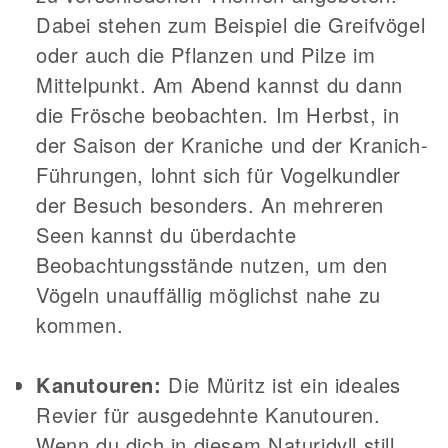
Dabei stehen zum Beispiel die Greifvögel
oder auch die Pflanzen und Pilze im
Mittelpunkt. Am Abend kannst du dann
die Frösche beobachten. Im Herbst, in
der Saison der Kraniche und der Kranich-
Führungen, lohnt sich für Vogelkundler
der Besuch besonders. An mehreren
Seen kannst du überdachte
Beobachtungsstände nutzen, um den
Vögeln unauffällig möglichst nahe zu
kommen.
Kanutouren:
Die Müritz ist ein ideales
Revier für ausgedehnte Kanutouren.
Wenn du dich in diesem Naturidyll still