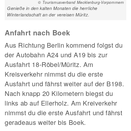
© Tourismusverband Mecklenburg-Vorpommern
Genieße in den kalten Monaten die herrliche
Winterlandschaft an der vereisen Müritz.
Anfahrt nach Boek
Aus Richtung Berlin kommend folgst du
der Autobahn A24 und A19 bis zur
Ausfahrt 18-Röbel/Müritz. Am
Kreisverkehr nimmst du die erste
Ausfahrt und fährst weiter auf der B198.
Nach knapp 20 Kilometern biegst du
links ab auf Ellerholz. Am Kreiverkehr
nimmst du die erste Ausfahrt und fährst
geradeaus weiter bis Boek.