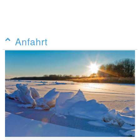
Anfahrt