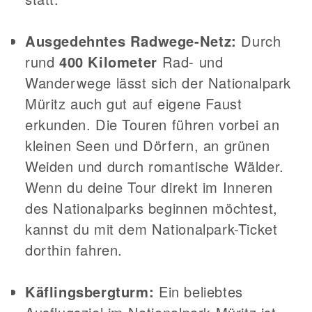
Ausgedehntes Radwege-Netz:
Durch
rund
400 Kilometer
Rad- und
Wanderwege lässt sich der Nationalpark
Müritz auch gut auf eigene Faust
erkunden. Die Touren führen vorbei an
kleinen Seen und Dörfern, an grünen
Weiden und durch romantische Wälder.
Wenn du deine Tour direkt im Inneren
des Nationalparks beginnen möchtest,
kannst du mit dem Nationalpark-Ticket
dorthin fahren.
Käflingsbergturm:
Ein beliebtes