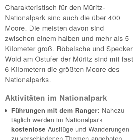
Charakteristisch für den Müritz-
Nationalpark sind auch die über 400
Moore. Die meisten davon sind
zwischen einem halben und mehr als 5
Kilometer groß. Röbelsche und Specker
Wold am Ostufer der Müritz sind mit fast
6 Kilometern die größten Moore des
Nationalparks.
Aktivitäten im Nationalpark
Führungen mit dem Ranger:
Nahezu
täglich werden im Nationalpark
kostenlose
Ausflüge und Wanderungen
zu verschiedenen Themen angeboten.