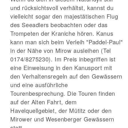
und rücksichtsvoll verhältst, kannst du
vielleicht sogar den majestätischen Flug
des Seeadlers beobachten oder das
Trompeten der Kraniche hören. Kanus
kann man sich beim Verleih "Paddel-Paul"
in der Nähe von Mirow ausleihen (Tel
0174/8275230). Im Preis inbegriffen ist
eine Einweisung in den Kanusport mit
den Verhaltensregeln auf den Gewässern
und eine ausführliche
Tourenbesprechung. Die Touren finden
auf der Alten Fahrt, dem
Havelquellgebiet, der Mütitz oder den
Mirower und Wesenberger Gewässern
statt.