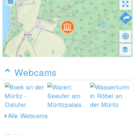
Webcams
Alle Webcams