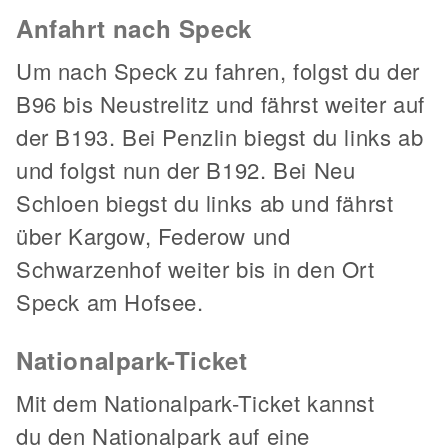
Anfahrt nach Speck
Um nach Speck zu fahren, folgst du der
B96 bis Neustrelitz und fährst weiter auf
der B193. Bei Penzlin biegst du links ab
und folgst nun der B192. Bei Neu
Schloen biegst du links ab und fährst
über Kargow, Federow und
Schwarzenhof weiter bis in den Ort
Speck am Hofsee.
Nationalpark-Ticket
Mit dem Nationalpark-Ticket kannst
du den Nationalpark auf eine