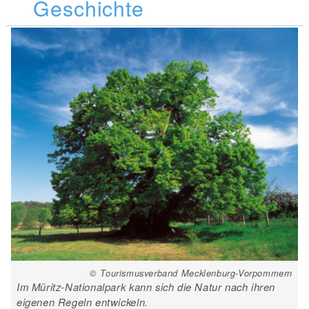
Geschichte
© Tourismusverband Mecklenburg-Vorpommern
Im Müritz-Nationalpark kann sich die Natur nach ihren
eigenen Regeln entwickeln.