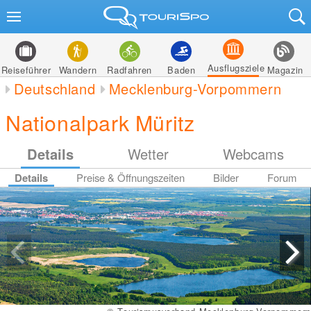
Ausflugsziele
Reiseführer
Wandern
Radfahren
Baden
Magazin
Deutschland
Mecklenburg-Vorpommern
Nationalpark Müritz
Details
Wetter
Webcams
Details
Preise & Öffnungszeiten
Bilder
Forum