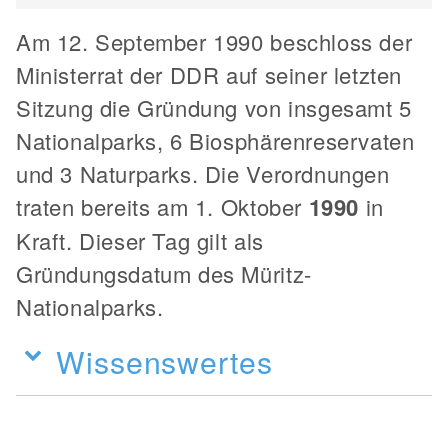
Am 12. September 1990 beschloss der
Ministerrat der DDR auf seiner letzten
Sitzung die Gründung von insgesamt 5
Nationalparks, 6 Biosphärenreservaten
und 3 Naturparks. Die Verordnungen
traten bereits am 1. Oktober
1990
in
Kraft. Dieser Tag gilt als
Gründungsdatum des Müritz-
Nationalparks.
Wissenswertes