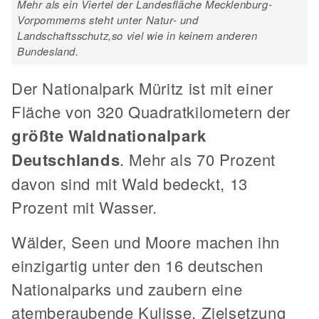
Mehr als ein Viertel der Landesfläche Mecklenburg-
Vorpommerns steht unter Natur- und
Landschaftsschutz,so viel wie in keinem anderen
Bundesland.
Der Nationalpark Müritz ist mit einer
Fläche von 320 Quadratkilometern der
größte Waldnationalpark
Deutschlands
. Mehr als 70 Prozent
davon sind mit Wald bedeckt, 13
Prozent mit Wasser.
Wälder, Seen und Moore machen ihn
einzigartig unter den 16 deutschen
Nationalparks und zaubern eine
atemberaubende Kulisse. Zielsetzung