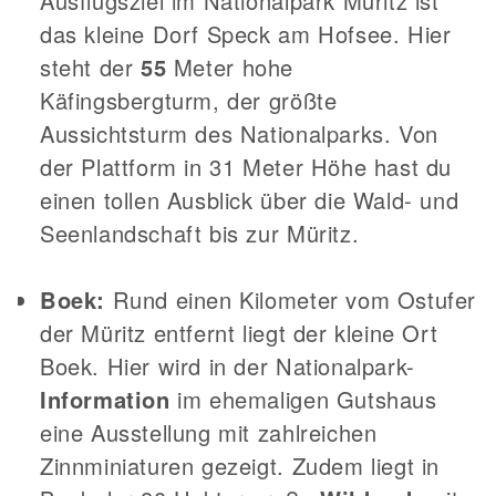
Ausflugsziel im Nationalpark Müritz ist
das kleine Dorf Speck am Hofsee. Hier
steht der
55
Meter hohe
Käfingsbergturm, der größte
Aussichtsturm des Nationalparks. Von
der Plattform in 31 Meter Höhe hast du
einen tollen Ausblick über die Wald- und
Seenlandschaft bis zur Müritz.
Boek:
Rund einen Kilometer vom Ostufer
der Müritz entfernt liegt der kleine Ort
Boek. Hier wird in der Nationalpark-
Information
im ehemaligen Gutshaus
eine Ausstellung mit zahlreichen
Zinnminiaturen gezeigt. Zudem liegt in