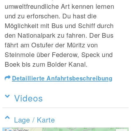
umweltfreundliche Art kennen lernen
und zu erforschen. Du hast die
Möglichkeit mit Bus und Schiff durch
den Nationalpark zu fahren. Der Bus
fährt am Ostufer der Müritz von
Steinmole über Federow, Speck und
Boek bis zum Bolder Kanal.
Detaillierte Anfahrtsbeschreibung
Videos
Lage / Karte