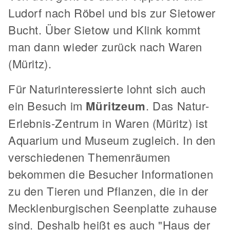
Ludorf nach Röbel und bis zur Sietower
Bucht. Über Sietow und Klink kommt
man dann wieder zurück nach Waren
(Müritz).
Für Naturinteressierte lohnt sich auch
ein Besuch im
Müritzeum
. Das Natur-
Erlebnis-Zentrum in Waren (Müritz) ist
Aquarium und Museum zugleich. In den
verschiedenen Themenräumen
bekommen die Besucher Informationen
zu den Tieren und Pflanzen, die in der
Mecklenburgischen Seenplatte zuhause
sind. Deshalb heißt es auch "Haus der