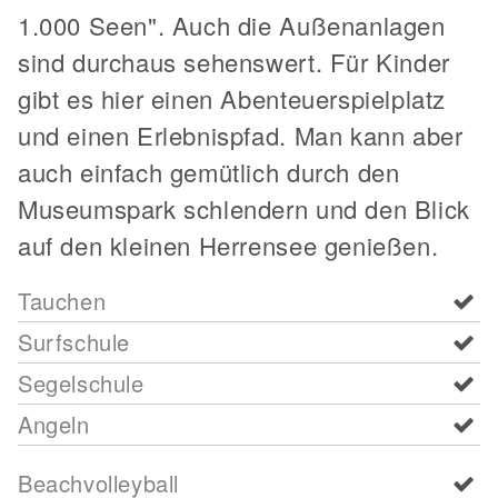
1.000 Seen". Auch die Außenanlagen
sind durchaus sehenswert. Für Kinder
gibt es hier einen Abenteuerspielplatz
und einen Erlebnispfad. Man kann aber
auch einfach gemütlich durch den
Museumspark schlendern und den Blick
auf den kleinen Herrensee genießen.
Tauchen
Surfschule
Segelschule
Angeln
Beachvolleyball