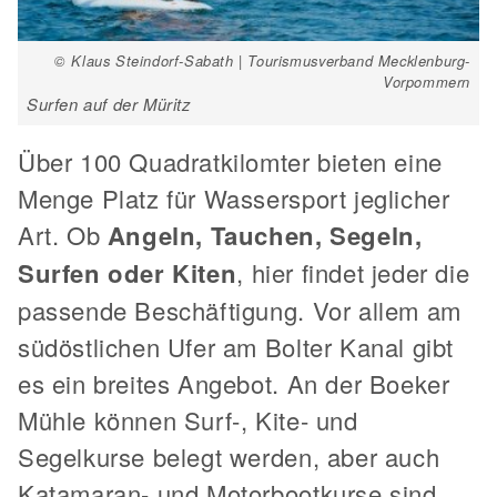
© Klaus Steindorf-Sabath | Tourismusverband Mecklenburg-
Vorpommern
Surfen auf der Müritz
Über 100 Quadratkilomter bieten eine
Menge Platz für Wassersport jeglicher
Art. Ob
Angeln, Tauchen, Segeln,
Surfen oder Kiten
, hier findet jeder die
passende Beschäftigung. Vor allem am
südöstlichen Ufer am Bolter Kanal gibt
es ein breites Angebot. An der Boeker
Mühle können Surf-, Kite- und
Segelkurse belegt werden, aber auch
Katamaran- und Motorbootkurse sind