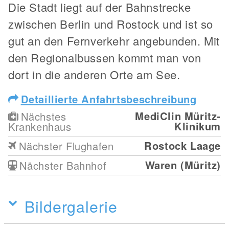
Die Stadt liegt auf der Bahnstrecke
zwischen Berlin und Rostock und ist so
gut an den Fernverkehr angebunden. Mit
den Regionalbussen kommt man von
dort in die anderen Orte am See.
Detaillierte Anfahrtsbeschreibung
MediClin Müritz-
Nächstes
Klinikum
Krankenhaus
Rostock Laage
Nächster Flughafen
Waren (Müritz)
Nächster Bahnhof
Bildergalerie