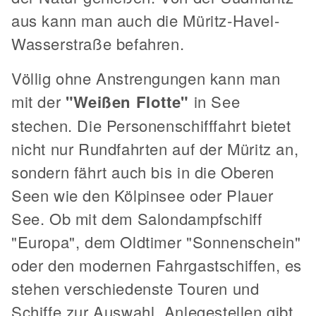
aus kann man auch die Müritz-Havel-
Wasserstraße befahren.
Völlig ohne Anstrengungen kann man
mit der
"Weißen Flotte"
in See
stechen. Die Personenschifffahrt bietet
nicht nur Rundfahrten auf der Müritz an,
sondern fährt auch bis in die Oberen
Seen wie den Kölpinsee oder Plauer
See. Ob mit dem Salondampfschiff
"Europa", dem Oldtimer "Sonnenschein"
oder den modernen Fahrgastschiffen, es
stehen verschiedenste Touren und
Schiffe zur Auswahl. Anlegestellen gibt