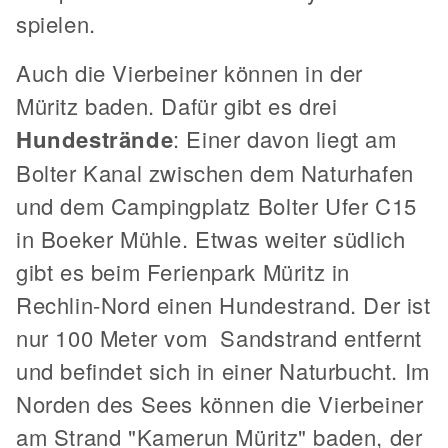
spielen.
Auch die Vierbeiner können in der
Müritz baden. Dafür gibt es drei
Hundestrände
: Einer davon liegt am
Bolter Kanal zwischen dem Naturhafen
und dem Campingplatz Bolter Ufer C15
in Boeker Mühle. Etwas weiter südlich
gibt es beim Ferienpark Müritz in
Rechlin-Nord einen Hundestrand. Der ist
nur 100 Meter vom Sandstrand entfernt
und befindet sich in einer Naturbucht. Im
Norden des Sees können die Vierbeiner
am Strand "Kamerun Müritz" baden, der