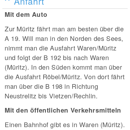
Anfahrt
Mit dem Auto
Zur Müritz fährt man am besten über die
A 19. Will man in den Norden des Sees,
nimmt man die Ausfahrt Waren/Müritz
und folgt der B 192 bis nach Waren
(Müritz). In den Süden kommt man über
die Ausfahrt Röbel/Müritz. Von dort fährt
man über die B 198 in Richtung
Neustrelitz bis Vietzen/Rechlin.
Mit den öffentlichen Verkehrsmitteln
Einen Bahnhof gibt es in Waren (Müritz).