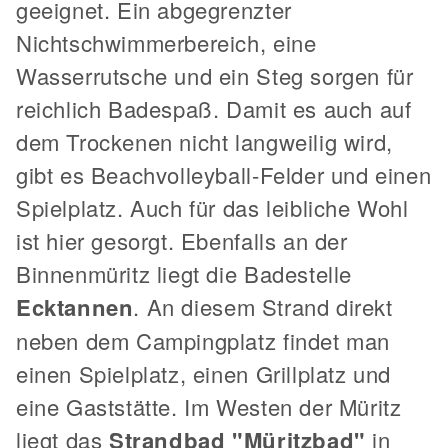
geeignet. Ein abgegrenzter
Nichtschwimmerbereich, eine
Wasserrutsche und ein Steg sorgen für
reichlich Badespaß. Damit es auch auf
dem Trockenen nicht langweilig wird,
gibt es Beachvolleyball-Felder und einen
Spielplatz. Auch für das leibliche Wohl
ist hier gesorgt. Ebenfalls an der
Binnenmüritz liegt die Badestelle
Ecktannen
. An diesem Strand direkt
neben dem Campingplatz findet man
einen Spielplatz, einen Grillplatz und
eine Gaststätte. Im Westen der Müritz
liegt das
Strandbad "Müritzbad"
in