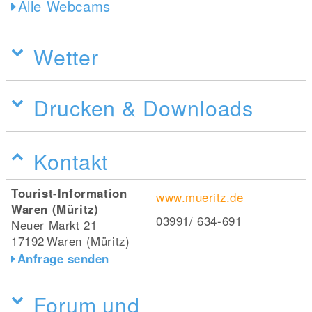
Alle Webcams
Wetter
Drucken & Downloads
Kontakt
Tourist-Information
www.mueritz.de
Waren (Müritz)
03991/ 634-691
Neuer Markt 21
17192
Waren (Müritz)
Anfrage senden
Forum und