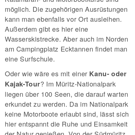
möglich. Die zugehörigen Ausrüstungen
kann man ebenfalls vor Ort ausleihen.
Außerdem gibt es hier eine
Wasserskistrecke. Aber auch im Norden
am Campingplatz Ecktannen findet man
eine Surfschule.
Oder wie wäre es mit einer
Kanu- oder
Kajak-Tour
? Im Müritz-Nationalpark
liegen über 100 Seen, die darauf warten
erkundet zu werden. Da im Nationalpark
keine Motorboote erlaubt sind, lässt sich
hier entspannt die Ruhe und Einsamkeit
der Natur genießen. Von der Südmüritz