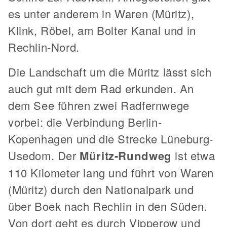
es unter anderem in Waren (Müritz),
Klink, Röbel, am Bolter Kanal und in
Rechlin-Nord.
Die Landschaft um die Müritz lässt sich
auch gut mit dem Rad erkunden. An
dem See führen zwei Radfernwege
vorbei: die Verbindung Berlin-
Kopenhagen und die Strecke Lüneburg-
Usedom. Der
Müritz-Rundweg
ist etwa
110 Kilometer lang und führt von Waren
(Müritz) durch den Nationalpark und
über Boek nach Rechlin in den Süden.
Von dort geht es durch Vipperow und