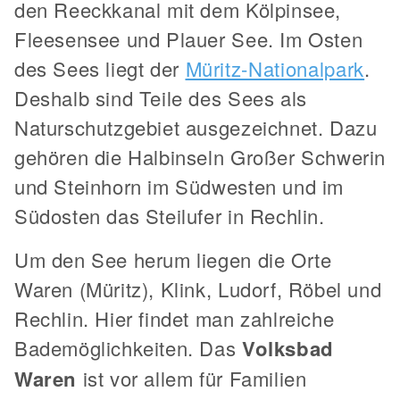
den Reeckkanal mit dem Kölpinsee,
Fleesensee und Plauer See. Im Osten
des Sees liegt der
Müritz-Nationalpark
.
Deshalb sind Teile des Sees als
Naturschutzgebiet ausgezeichnet. Dazu
gehören die Halbinseln Großer Schwerin
und Steinhorn im Südwesten und im
Südosten das Steilufer in Rechlin.
Um den See herum liegen die Orte
Waren (Müritz), Klink, Ludorf, Röbel und
Rechlin. Hier findet man zahlreiche
Bademöglichkeiten. Das
Volksbad
Waren
ist vor allem für Familien