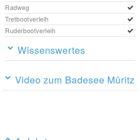
Radweg
Tretbootverleih
Ruderbootverleih
Wissenswertes
Video zum Badesee Müritz