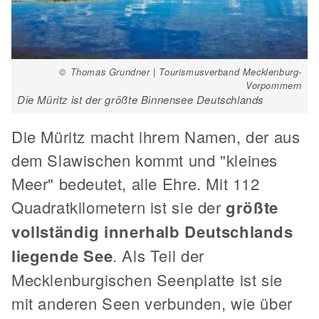
© Thomas Grundner | Tourismusverband Mecklenburg-
Vorpommern
Die Müritz ist der größte Binnensee Deutschlands
Die Müritz macht ihrem Namen, der aus
dem Slawischen kommt und "kleines
Meer" bedeutet, alle Ehre. Mit 112
Quadratkilometern ist sie der
größte
vollständig innerhalb Deutschlands
liegende See
. Als Teil der
Mecklenburgischen Seenplatte ist sie
mit anderen Seen verbunden, wie über