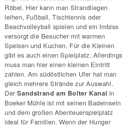
Röbel. Hier kann man Strandliegen
leihen, Fußball, Tischtennis oder
Beachvolleyball spielen und ein Imbiss
versorgt die Besucher mit warmen
Speisen und Kuchen. Für die Kleinen
gibt es auch einen Spielplatz. Allerdings
muss man hier einen kleinen Eintritt
zahlen. Am südöstlichen Ufer hat man
gleich mehrere Strände zur Auswahl.
Der
Sandstrand am Bolter Kanal
in
Boeker Mühle ist mit seinen Badeinseln
und dem großen Abenteuerspielplatz
ideal für Familien. Wenn der Hunger