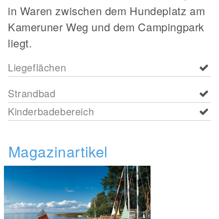
in Waren zwischen dem Hundeplatz am
Kameruner Weg und dem Campingpark
liegt.
Liegeflächen
Strandbad
Kinderbadebereich
Magazinartikel