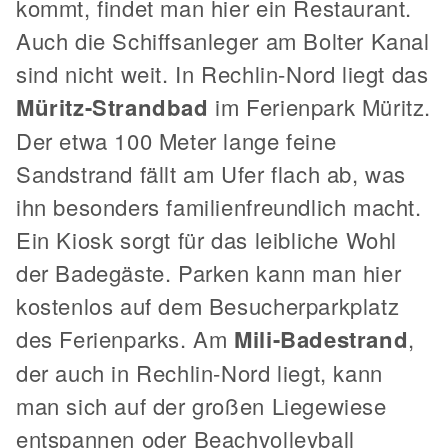
kommt, findet man hier ein Restaurant.
Auch die Schiffsanleger am Bolter Kanal
sind nicht weit. In Rechlin-Nord liegt das
Müritz-Strandbad
im Ferienpark Müritz.
Der etwa 100 Meter lange feine
Sandstrand fällt am Ufer flach ab, was
ihn besonders familienfreundlich macht.
Ein Kiosk sorgt für das leibliche Wohl
der Badegäste. Parken kann man hier
kostenlos auf dem Besucherparkplatz
des Ferienparks. Am
Mili-Badestrand
,
der auch in Rechlin-Nord liegt, kann
man sich auf der großen Liegewiese
entspannen oder Beachvolleyball