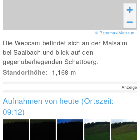
© Panomax/Maisalm
Die Webcam befindet sich an der Maisalm
bei Saalbach und blick auf den
gegenüberliegenden Schattberg.
Standorthöhe:
1,168
m
Anzeige
Aufnahmen von heute (Ortszeit:
09:12)