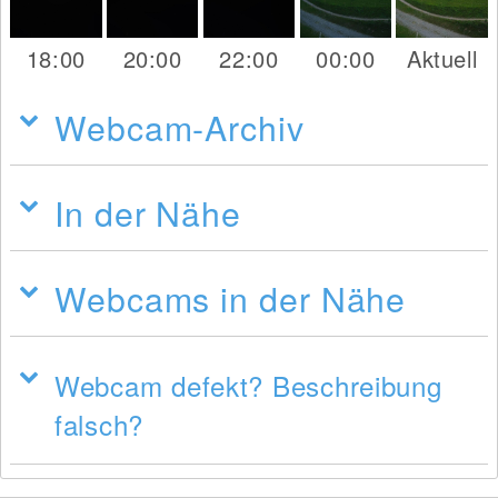
18:00
20:00
22:00
00:00
Aktuell
Webcam-Archiv
In der Nähe
Webcams in der Nähe
Webcam defekt? Beschreibung
falsch?