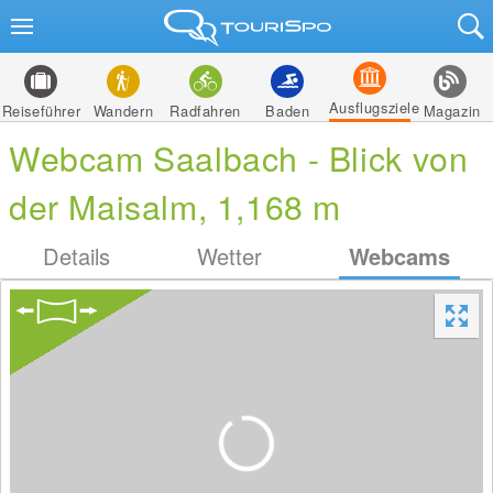
Ausflugsziele
Reiseführer
Wandern
Radfahren
Baden
Magazin
Webcam Saalbach - Blick von
der Maisalm, 1,168 m
Details
Wetter
Webcams