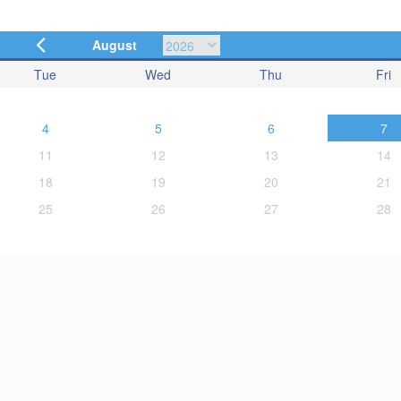
August
Tue
Wed
Thu
Fri
4
5
6
7
11
12
13
14
18
19
20
21
25
26
27
28