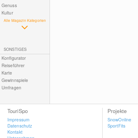
Genuss
Kultur
Alle Magazin Kategorien
SONSTIGES
Konfigurator
Reiseführer
Karte
Gewinnspiele
Umfragen
TouriSpo
Projekte
Impressum
SnowOnline
Datenschutz
SportFits
Kontakt