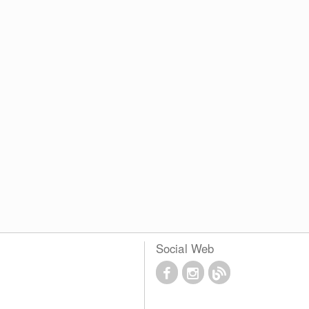
Social Web