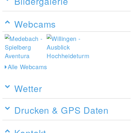
Bildergalerie
Webcams
Alle Webcams
Wetter
Drucken & GPS Daten
Kontakt