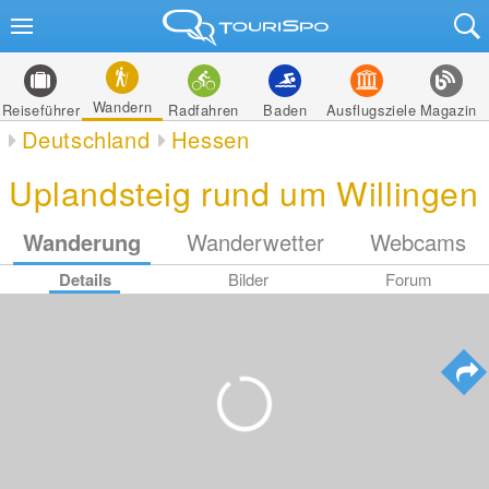
Wandern
Reiseführer
Radfahren
Baden
Ausflugsziele
Magazin
Deutschland
Hessen
Uplandsteig rund um Willingen
Wanderung
Wanderwetter
Webcams
Details
Bilder
Forum