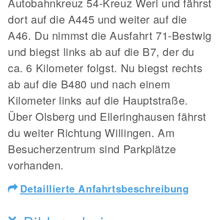
Autobahnkreuz 54-Kreuz Werl und fährst
dort auf die A445 und weiter auf die
A46. Du nimmst die Ausfahrt 71-Bestwig
und biegst links ab auf die B7, der du
ca. 6 Kilometer folgst. Nu biegst rechts
ab auf die B480 und nach einem
Kilometer links auf die Hauptstraße.
Über Olsberg und Elleringhausen fährst
du weiter Richtung Willingen. Am
Besucherzentrum sind Parkplätze
vorhanden.
Detaillierte Anfahrtsbeschreibung