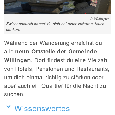
© Willingen
Zwischendurch kannst du dich bei einer leckeren Jause
stärken.
Während der Wanderung erreichst du
alle
neun Ortsteile der Gemeinde
Willingen
. Dort findest du eine Vielzahl
von Hotels, Pensionen und Restaurants,
um dich einmal richtig zu stärken oder
aber auch ein Quartier für die Nacht zu
suchen.
Wissenswertes