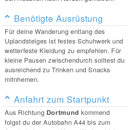
Benötigte Ausrüstung
Für deine Wanderung entlang des
Uplandsteiges ist festes Schuhwerk und
wetterfeste Kleidung zu empfehlen. Für
kleine Pausen zwischendurch solltest du
ausreichend zu Trinken und Snacks
mitnhemen.
Anfahrt zum Startpunkt
Aus Richtung
Dortmund
kommend
folgst du der Autobahn A44 bis zum