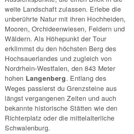
weite Landschaft zulassen. Erlebe die
unberührte Natur mit ihren Hochheiden,
Mooren, Orchideenwiesen, Feldern und
Wäldern. Als Höhepunkt der Tour
erklimmst du den höchsten Berg des
Hochsauerlandes und zugleich von
Nordrhein-Westfalen, den 843 Meter
hohen
Langenberg
. Entlang des
Weges passierst du Grenzsteine aus
längst vergangenen Zeiten und auch
bekannte historische Stätten wie den
Richterplatz oder die mittelalterliche
Schwalenburg.