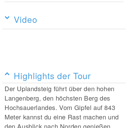
Video
Highlights der Tour
Der Uplandsteig führt über den hohen
Langenberg, den höchsten Berg des
Hochsauerlandes. Vom Gipfel auf 843
Meter kannst du eine Rast machen und
den Ausblick nach Norden genießen.