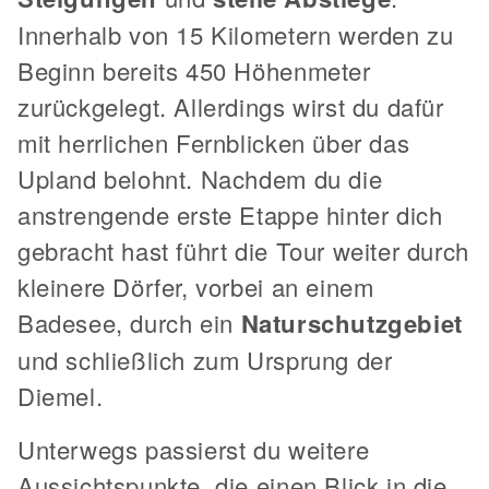
Innerhalb von 15 Kilometern werden zu
Beginn bereits 450 Höhenmeter
zurückgelegt. Allerdings wirst du dafür
mit herrlichen Fernblicken über das
Upland belohnt. Nachdem du die
anstrengende erste Etappe hinter dich
gebracht hast führt die Tour weiter durch
kleinere Dörfer, vorbei an einem
Badesee, durch ein
Naturschutzgebiet
und schließlich zum Ursprung der
Diemel.
Unterwegs passierst du weitere
Aussichtspunkte, die einen Blick in die