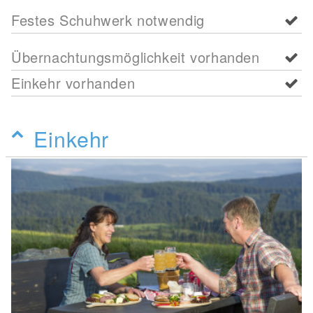
Festes Schuhwerk notwendig
Übernachtungsmöglichkeit vorhanden
Einkehr vorhanden
Einkehr