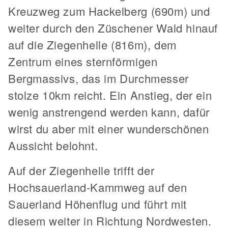
Kreuzweg zum Hackelberg (690m) und
weiter durch den Züschener Wald hinauf
auf die Ziegenhelle (816m), dem
Zentrum eines sternförmigen
Bergmassivs, das im Durchmesser
stolze 10km reicht. Ein Anstieg, der ein
wenig anstrengend werden kann, dafür
wirst du aber mit einer wunderschönen
Aussicht belohnt.
Auf der Ziegenhelle trifft der
Hochsauerland-Kammweg auf den
Sauerland Höhenflug und führt mit
diesem weiter in Richtung Nordwesten.