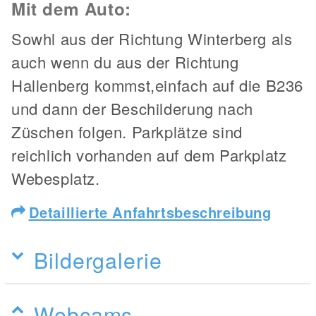
Mit dem Auto:
Sowhl aus der Richtung Winterberg als
auch wenn du aus der Richtung
Hallenberg kommst,einfach auf die B236
und dann der Beschilderung nach
Züschen folgen. Parkplätze sind
reichlich vorhanden auf dem Parkplatz
Webesplatz.
Detaillierte Anfahrtsbeschreibung
Bildergalerie
Webcams