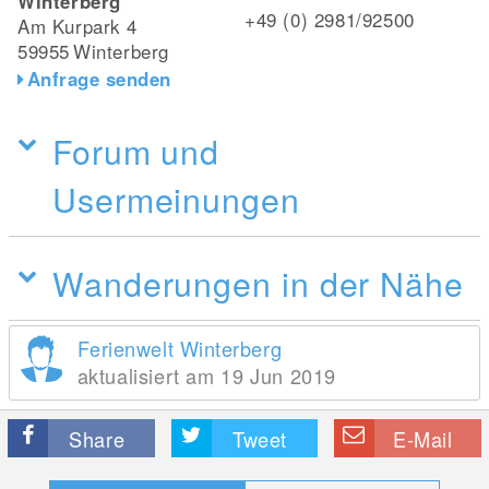
Winterberg
+49 (0) 2981/92500
Am Kurpark 4
59955
Winterberg
Anfrage senden
Forum und
Usermeinungen
Wanderungen in der Nähe
Ferienwelt Winterberg
aktualisiert am 19 Jun 2019
Share
Tweet
E-Mail