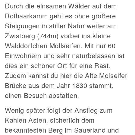
Durch die einsamen Wälder auf dem
Rothaarkamm geht es ohne größere
Steigungen in stiller Natur weiter am
Zwistberg (744m) vorbei ins kleine
Walddörfchen Mollseifen. Mit nur 60
Einwohnern und sehr naturbelassen ist
dies ein schöner Ort für eine Rast.
Zudem kannst du hier die Alte Molseifer
Brücke aus dem Jahr 1830 stammt,
einen Besuch abstatten.
Wenig später folgt der Anstieg zum
Kahlen Asten, sicherlich dem
bekanntesten Berg im Sauerland und