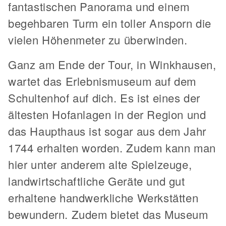
fantastischen Panorama und einem
begehbaren Turm ein toller Ansporn die
vielen Höhenmeter zu überwinden.
Ganz am Ende der Tour, in Winkhausen,
wartet das Erlebnismuseum auf dem
Schultenhof auf dich. Es ist eines der
ältesten Hofanlagen in der Region und
das Haupthaus ist sogar aus dem Jahr
1744 erhalten worden. Zudem kann man
hier unter anderem alte Spielzeuge,
landwirtschaftliche Geräte und gut
erhaltene handwerkliche Werkstätten
bewundern. Zudem bietet das Museum