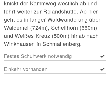
knickt der Kammweg westlich ab und
führt weiter zur Rolandshütte. Ab hier
geht es in langer Waldwanderung über
Waldemei (724m), Schellhorn (660m)
und Weißes Kreuz (500m) hinab nach
Winkhausen in Schmallenberg.
Festes Schuhwerk notwendig
Einkehr vorhanden