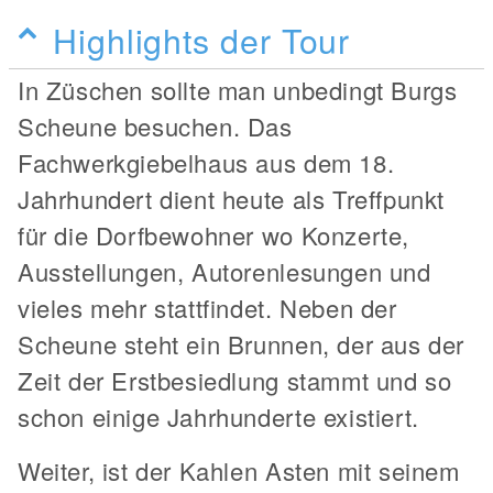
Highlights der Tour
In Züschen sollte man unbedingt Burgs
Scheune besuchen. Das
Fachwerkgiebelhaus aus dem 18.
Jahrhundert dient heute als Treffpunkt
für die Dorfbewohner wo Konzerte,
Ausstellungen, Autorenlesungen und
vieles mehr stattfindet. Neben der
Scheune steht ein Brunnen, der aus der
Zeit der Erstbesiedlung stammt und so
schon einige Jahrhunderte existiert.
Weiter, ist der Kahlen Asten mit seinem