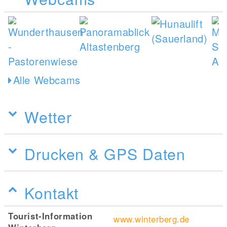
Alle Webcams
Wetter
Drucken & GPS Daten
Kontakt
Tourist-Information
www.winterberg.de