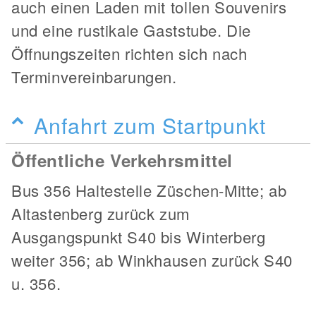
auch einen Laden mit tollen Souvenirs
und eine rustikale Gaststube. Die
Öffnungszeiten richten sich nach
Terminvereinbarungen.
Anfahrt zum Startpunkt
Öffentliche Verkehrsmittel
Bus 356 Haltestelle Züschen-Mitte; ab
Altastenberg zurück zum
Ausgangspunkt S40 bis Winterberg
weiter 356; ab Winkhausen zurück S40
u. 356.