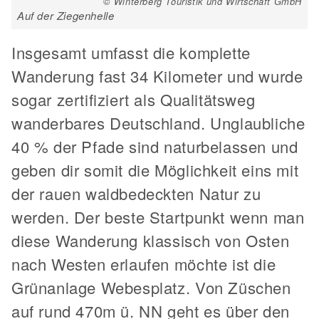
© Winterberg Touristik und Wirtschaft GmbH
Auf der Ziegenhelle
Insgesamt umfasst die komplette
Wanderung fast 34 Kilometer und wurde
sogar zertifiziert als Qualitätsweg
wanderbares Deutschland. Unglaubliche
40 % der Pfade sind naturbelassen und
geben dir somit die Möglichkeit eins mit
der rauen waldbedeckten Natur zu
werden. Der beste Startpunkt wenn man
diese Wanderung klassisch von Osten
nach Westen erlaufen möchte ist die
Grünanlage Webesplatz. Von Züschen
auf rund 470m ü. NN geht es über den