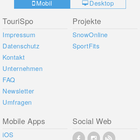
Mobil
Desktop
TouriSpo
Projekte
Impressum
SnowOnline
Datenschutz
SportFits
Kontakt
Unternehmen
FAQ
Newsletter
Umfragen
Mobile Apps
Social Web
iOS