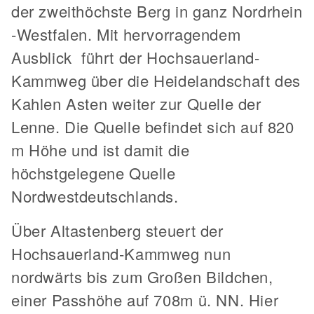
der zweithöchste Berg in ganz Nordrhein
-Westfalen. Mit hervorragendem
Ausblick führt der Hochsauerland-
Kammweg über die Heidelandschaft des
Kahlen Asten weiter zur Quelle der
Lenne. Die Quelle befindet sich auf 820
m Höhe und ist damit die
höchstgelegene Quelle
Nordwestdeutschlands.
Über Altastenberg steuert der
Hochsauerland-Kammweg nun
nordwärts bis zum Großen Bildchen,
einer Passhöhe auf 708m ü. NN. Hier