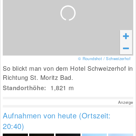
© Roundshot / Schweizerhof
So blickt man von dem Hotel Schweizerhof in
Richtung St. Moritz Bad.
Standorthöhe:
1,821
m
Anzeige
Aufnahmen von heute (Ortszeit:
20:40)