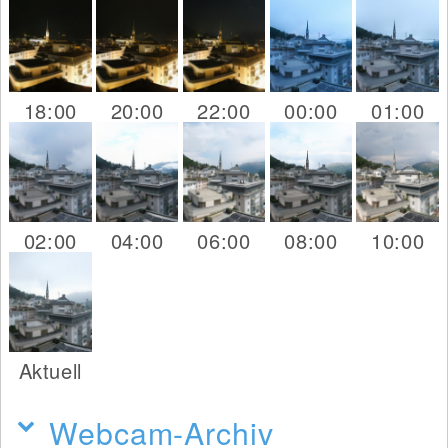
18:00
20:00
22:00
00:00
01:00
02:00
04:00
06:00
08:00
10:00
Aktuell
Webcam-Archiv