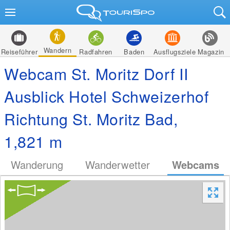
Wandern
Reiseführer
Radfahren
Baden
Ausflugsziele
Magazin
Webcam St. Moritz Dorf II
Ausblick Hotel Schweizerhof
Richtung St. Moritz Bad,
1,821 m
Wanderung
Wanderwetter
Webcams