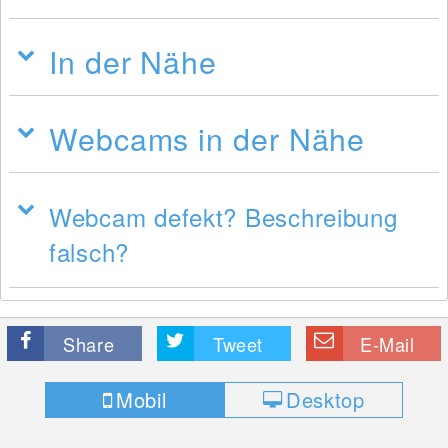
In der Nähe
Webcams in der Nähe
Webcam defekt? Beschreibung
falsch?
Share
Tweet
E-Mail
Mobil
Desktop