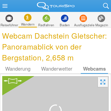
Wandern
Reiseführer
Radfahren
Baden
Ausflugsziele
Magazin
Webcam Dachstein Gletscher:
Panoramablick von der
Bergstation, 2,658 m
Wanderung
Wanderwetter
Webcams