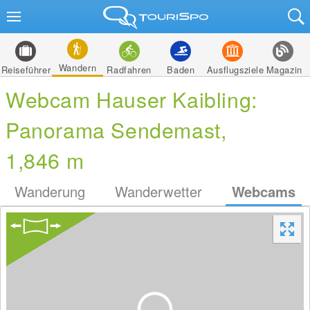
Wandern
Reiseführer
Radfahren
Baden
Ausflugsziele
Magazin
Webcam Hauser Kaibling:
Panorama Sendemast,
1,846 m
Wanderung
Wanderwetter
Webcams