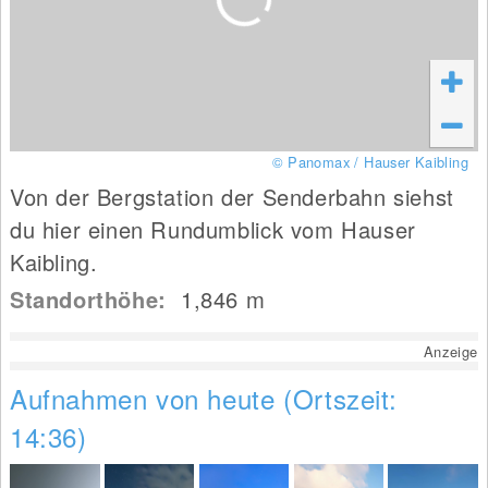
© Panomax / Hauser Kaibling
Von der Bergstation der Senderbahn siehst
du hier einen Rundumblick vom Hauser
Kaibling.
Standorthöhe:
1,846
m
Anzeige
Aufnahmen von heute (Ortszeit:
14:36)