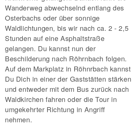
Wanderweg abwechselnd entlang des
Osterbachs oder über sonnige
Waldlichtungen, bis wir nach ca. 2 - 2,5
Stunden auf eine Asphaltstraße
gelangen. Du kannst nun der
Beschilderung nach Röhrnbach folgen.
Auf dem Markplatz in Röhnrbach kannst
Du Dich in einer der Gaststätten stärken
und entweder mit dem Bus zurück nach
Waldkirchen fahren oder die Tour in
umgekehrter Richtung in Angriff
nehmen.