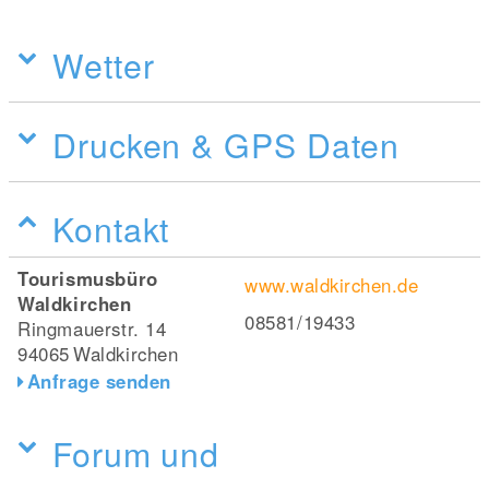
Wetter
Drucken & GPS Daten
Kontakt
Tourismusbüro
www.waldkirchen.de
Waldkirchen
08581/19433
Ringmauerstr. 14
94065
Waldkirchen
Anfrage senden
Forum und