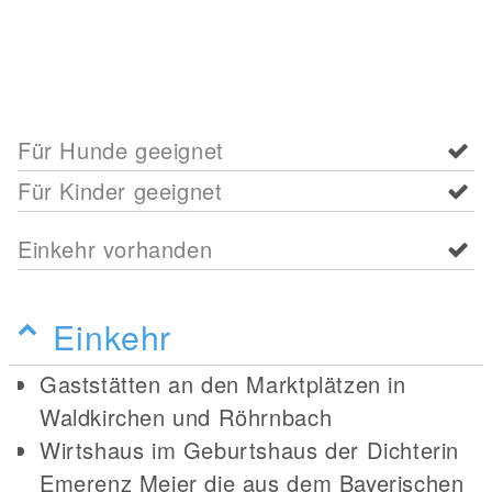
Für Hunde geeignet
Für Kinder geeignet
Einkehr vorhanden
Einkehr
Gaststätten an den Marktplätzen in
Waldkirchen und Röhrnbach
Wirtshaus im Geburtshaus der Dichterin
Emerenz Meier die aus dem Bayerischen