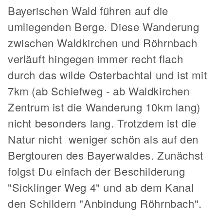
Bayerischen Wald führen auf die
umliegenden Berge. Diese Wanderung
zwischen Waldkirchen und Röhrnbach
verläuft hingegen immer recht flach
durch das wilde Osterbachtal und ist mit
7km (ab Schiefweg - ab Waldkirchen
Zentrum ist die Wanderung 10km lang)
nicht besonders lang. Trotzdem ist die
Natur nicht weniger schön als auf den
Bergtouren des Bayerwaldes. Zunächst
folgst Du einfach der Beschilderung
"Sicklinger Weg 4" und ab dem Kanal
den Schildern "Anbindung Röhrnbach".