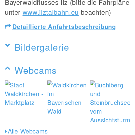
Bayerwaldflusses Ilz (bitte die Fahrpläne
unter
www.ilztalbahn.eu
beachten)
Detaillierte Anfahrtsbeschreibung
Bildergalerie
Webcams
Alle Webcams