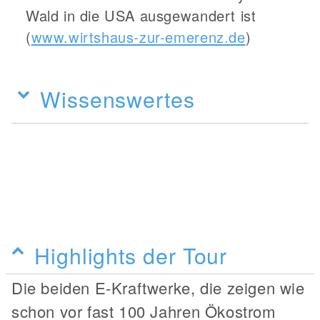
Wald in die USA ausgewandert ist
(
www.wirtshaus-zur-emerenz.de
)
Wissenswertes
Highlights der Tour
Die beiden E-Kraftwerke, die zeigen wie
schon vor fast 100 Jahren Ökostrom