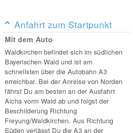
Anfahrt zum Startpunkt
Mit dem Auto
Waldkirchen befindet sich im südlichen
Bayerischen Wald und ist am
schnellsten über die Autobahn A3
erreichbar. Bei der Anreise von Norden
fährst Du am besten an der Ausfahrt
Aicha vorm Wald ab und folgst der
Beschilderung Richtung
Freyung/Waldkirchen. Aus Richtung
Süden verlässt Du die A3 an der