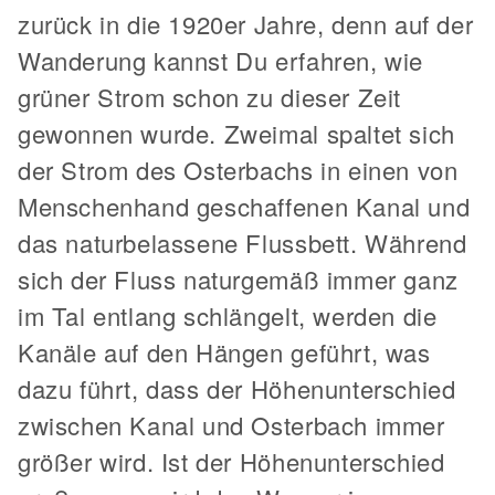
zurück in die 1920er Jahre, denn auf der
Wanderung kannst Du erfahren, wie
grüner Strom schon zu dieser Zeit
gewonnen wurde. Zweimal spaltet sich
der Strom des Osterbachs in einen von
Menschenhand geschaffenen Kanal und
das naturbelassene Flussbett. Während
sich der Fluss naturgemäß immer ganz
im Tal entlang schlängelt, werden die
Kanäle auf den Hängen geführt, was
dazu führt, dass der Höhenunterschied
zwischen Kanal und Osterbach immer
größer wird. Ist der Höhenunterschied