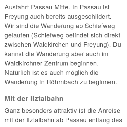
Ausfahrt Passau Mitte. In Passau ist
Freyung auch bereits ausgeschildert.
Wir sind die Wanderung ab Schiefweg
gelaufen (Schiefweg befindet sich direkt
zwischen Waldkirchen und Freyung). Du
kannst die Wanderung aber auch im
Waldkirchner Zentrum beginnen.
Natürlich ist es auch möglich die
Wanderung in Röhrnbach zu beginnen.
Mit der Ilztalbahn
Ganz besonders attraktiv ist die Anreise
mit der Ilztalbahn ab Passau entlang des