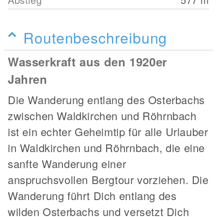
Routenbeschreibung
Wasserkraft aus den 1920er
Jahren
Die Wanderung entlang des Osterbachs
zwischen Waldkirchen und Röhrnbach
ist ein echter Geheimtip für alle Urlauber
in Waldkirchen und Röhrnbach, die eine
sanfte Wanderung einer
anspruchsvollen Bergtour vorziehen. Die
Wanderung führt Dich entlang des
wilden Osterbachs und versetzt Dich