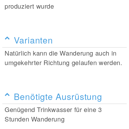
produziert wurde
Varianten
Natürlich kann die Wanderung auch in
umgekehrter Richtung gelaufen werden.
Benötigte Ausrüstung
Genügend Trinkwasser für eine 3
Stunden Wanderung