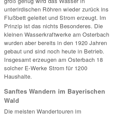
groß genug wird das Wasser in
unterirdischen Röhren wieder zurück ins
Flußbett geleitet und Strom erzeugt. Im
Prinzip ist das nichts Besonderes. Die
kleinen Wasserkraftwerke am Osterbach
wurden aber bereits in den 1920 Jahren
gebaut und sind noch heute in Betrieb.
Insgesamt erzeugen am Osterbach 18
solcher E-Werke Strom für 1200
Haushalte.
Sanftes Wandern im Bayerischen
Wald
Die meisten Wandertouren im