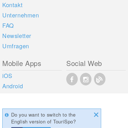
Kontakt
Unternehmen
FAQ
Newsletter
Umfragen
Mobile Apps
Social Web
iOS
Android
Do you want to switch to the
English version of TouriSpo?