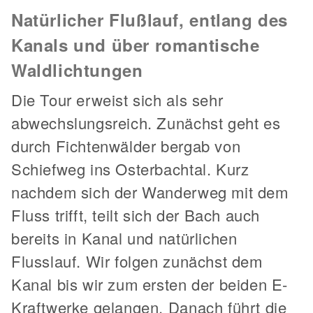
Natürlicher Flußlauf, entlang des
Kanals und über romantische
Waldlichtungen
Die Tour erweist sich als sehr
abwechslungsreich. Zunächst geht es
durch Fichtenwälder bergab von
Schiefweg ins Osterbachtal. Kurz
nachdem sich der Wanderweg mit dem
Fluss trifft, teilt sich der Bach auch
bereits in Kanal und natürlichen
Flusslauf. Wir folgen zunächst dem
Kanal bis wir zum ersten der beiden E-
Kraftwerke gelangen. Danach führt die