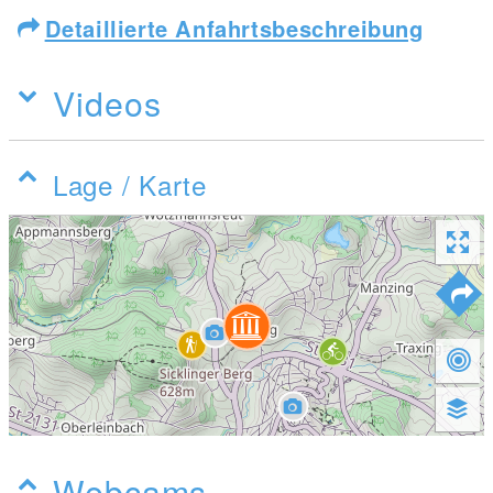
Detaillierte Anfahrtsbeschreibung
Videos
Lage / Karte
Webcams