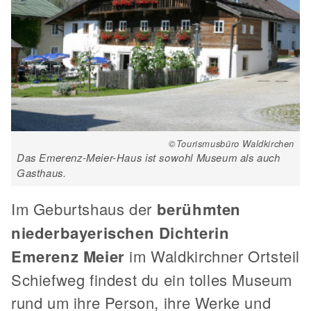
©Tourismusbüro Waldkirchen
Das Emerenz-Meier-Haus ist sowohl Museum als auch
Gasthaus.
Im Geburtshaus der
berühmten
niederbayerischen Dichterin
Emerenz Meier
im Waldkirchner Ortsteil
Schiefweg findest du ein tolles Museum
rund um ihre Person, ihre Werke und