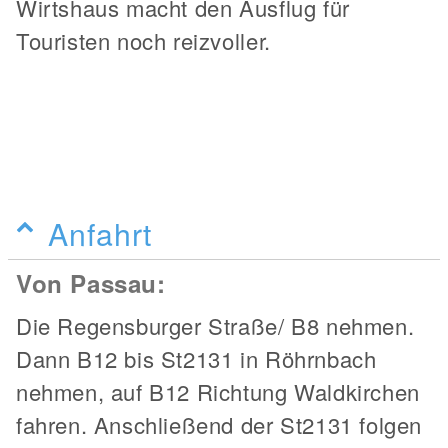
Wirtshaus macht den Ausflug für
Touristen noch reizvoller.
Anfahrt
Von Passau:
Die Regensburger Straße/ B8 nehmen.
Dann B12 bis St2131 in Röhrnbach
nehmen, auf B12 Richtung Waldkirchen
fahren. Anschließend der St2131 folgen