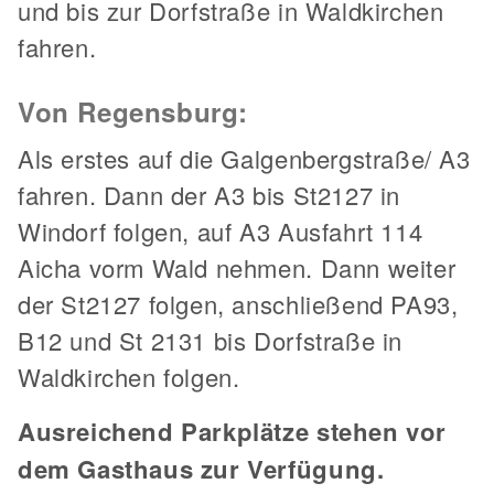
und bis zur Dorfstraße in Waldkirchen
fahren.
Von Regensburg:
Als erstes auf die Galgenbergstraße/ A3
fahren. Dann der A3 bis St2127 in
Windorf folgen, auf A3 Ausfahrt 114
Aicha vorm Wald nehmen. Dann weiter
der St2127 folgen, anschließend PA93,
B12 und St 2131 bis Dorfstraße in
Waldkirchen folgen.
Ausreichend Parkplätze stehen vor
dem Gasthaus zur Verfügung.