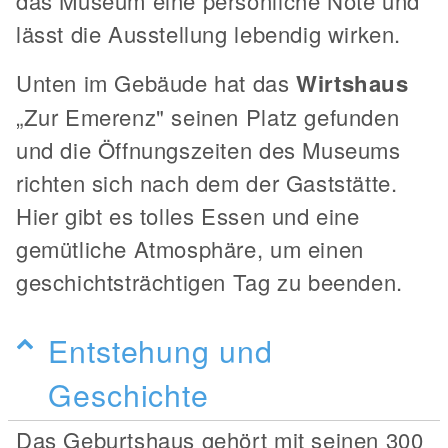
das Museum eine persönliche Note und
lässt die Ausstellung lebendig wirken.
Unten im Gebäude hat das
Wirtshaus
„Zur Emerenz" seinen Platz gefunden
und die Öffnungszeiten des Museums
richten sich nach dem der Gaststätte.
Hier gibt es tolles Essen und eine
gemütliche Atmosphäre, um einen
geschichtsträchtigen Tag zu beenden.
Entstehung und
Geschichte
Das Geburtshaus gehört mit seinen 300