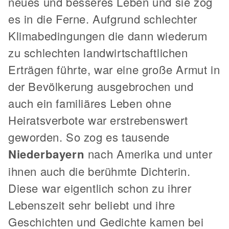
neues und besseres Leben und sie zog
es in die Ferne. Aufgrund schlechter
Klimabedingungen die dann wiederum
zu schlechten landwirtschaftlichen
Erträgen führte, war eine große Armut in
der Bevölkerung ausgebrochen und
auch ein familiäres Leben ohne
Heiratsverbote war erstrebenswert
geworden. So zog es tausende
Niederbayern
nach Amerika und unter
ihnen auch die berühmte Dichterin.
Diese war eigentlich schon zu ihrer
Lebenszeit sehr beliebt und ihre
Geschichten und Gedichte kamen bei