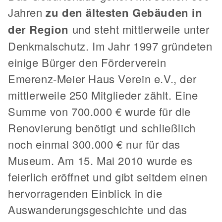
Jahren
zu den ältesten Gebäuden in
der Region
und steht mittlerweile unter
Denkmalschutz. Im Jahr 1997 gründeten
einige Bürger den Förderverein
Emerenz-Meier Haus Verein e.V., der
mittlerweile 250 Mitglieder zählt. Eine
Summe von 700.000 € wurde für die
Renovierung benötigt und schließlich
noch einmal 300.000 € nur für das
Museum. Am 15. Mai 2010 wurde es
feierlich eröffnet und gibt seitdem einen
hervorragenden Einblick in die
Auswanderungsgeschichte und das