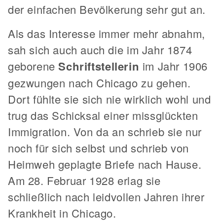
der einfachen Bevölkerung sehr gut an.
Als das Interesse immer mehr abnahm,
sah sich auch auch die im Jahr 1874
geborene
Schriftstellerin
im Jahr 1906
gezwungen nach Chicago zu gehen.
Dort fühlte sie sich nie wirklich wohl und
trug das Schicksal einer missglückten
Immigration. Von da an schrieb sie nur
noch für sich selbst und schrieb von
Heimweh geplagte Briefe nach Hause.
Am 28. Februar 1928 erlag sie
schließlich nach leidvollen Jahren ihrer
Krankheit in Chicago.