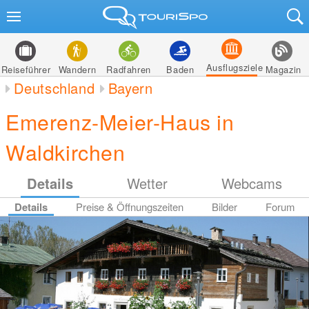
Ausflugsziele
Reiseführer
Wandern
Radfahren
Baden
Magazin
Deutschland
Bayern
Emerenz-Meier-Haus in
Waldkirchen
Details
Wetter
Webcams
Details
Preise & Öffnungszeiten
Bilder
Forum