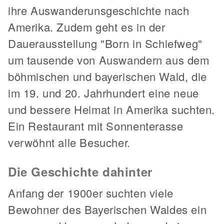
ihre Auswanderunsgeschichte nach
Amerika. Zudem geht es in der
Dauerausstellung "Born in Schiefweg"
um tausende von Auswandern aus dem
böhmischen und bayerischen Wald, die
im 19. und 20. Jahrhundert eine neue
und bessere Heimat in Amerika suchten.
Ein Restaurant mit Sonnenterasse
verwöhnt alle Besucher.
Die Geschichte dahinter
Anfang der 1900er suchten viele
Bewohner des Bayerischen Waldes ein