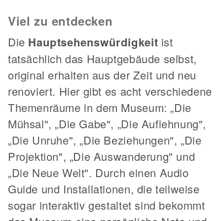
Viel zu entdecken
Die
Hauptsehenswürdigkeit
ist
tatsächlich das Hauptgebäude selbst,
original erhalten aus der Zeit und neu
renoviert. Hier gibt es acht verschiedene
Themenräume in dem Museum: „Die
Mühsal", „Die Gabe", „Die Auflehnung",
„Die Unruhe", „Die Beziehungen", „Die
Projektion", „Die Auswanderung" und
„Die Neue Welt". Durch einen Audio
Guide und Installationen, die teilweise
sogar interaktiv gestaltet sind bekommt