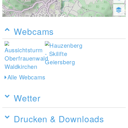
Webcams
Alle Webcams
Wetter
Drucken & Downloads