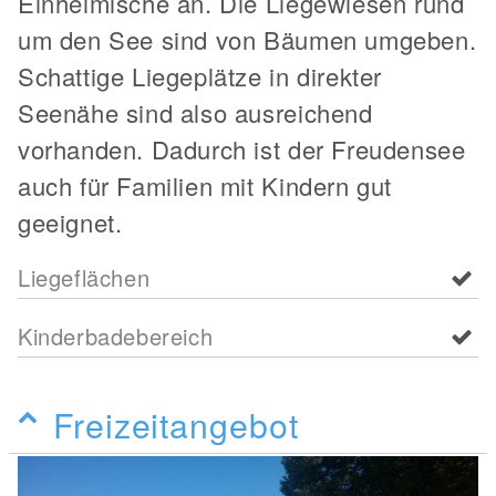
Einheimische an. Die Liegewiesen rund
um den See sind von Bäumen umgeben.
Schattige Liegeplätze in direkter
Seenähe sind also ausreichend
vorhanden. Dadurch ist der Freudensee
auch für Familien mit Kindern gut
geeignet.
Liegeflächen
Kinderbadebereich
Freizeitangebot