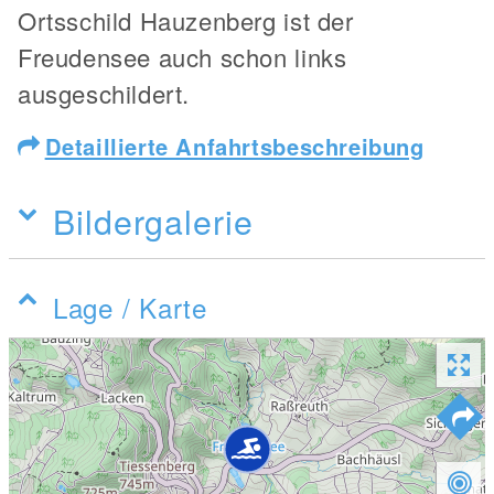
Ortsschild Hauzenberg ist der
Freudensee auch schon links
ausgeschildert.
Detaillierte Anfahrtsbeschreibung
Bildergalerie
Lage / Karte