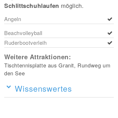
Schlittschuhlaufen
möglich.
Angeln
Beachvolleyball
Ruderbootverleih
Weitere Attraktionen:
Tischtennisplatte aus Granit, Rundweg um
den See
Wissenswertes