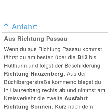
Anfahrt
Aus Richtung Passau
Wenn du aus Richtung Passau kommst,
fährst du am besten über die
B12
bis
Hutthurm und folgst der Beschilderung
Richtung Hauzenberg
. Aus der
Büchlbergerstraße kommend biegst du
in Hauzenberg rechts ab und nimmst am
Kreisverkehr die zweite
Ausfahrt
Richtung Sonnen
. Kurz nach dem