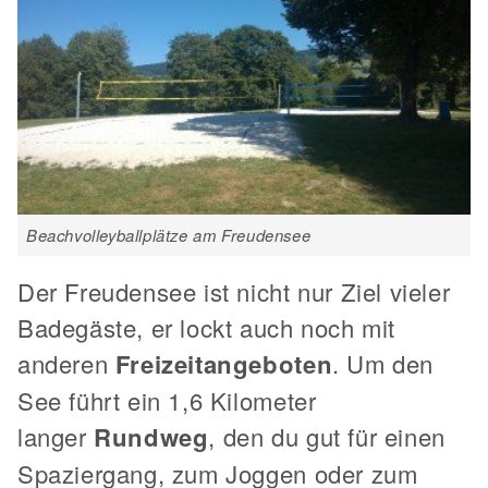
Beachvolleyballplätze am Freudensee
Der Freudensee ist nicht nur Ziel vieler
Badegäste, er lockt auch noch mit
anderen
Freizeitangeboten
. Um den
See führt ein 1,6 Kilometer
langer
Rundweg
, den du gut für einen
Spaziergang, zum Joggen oder zum