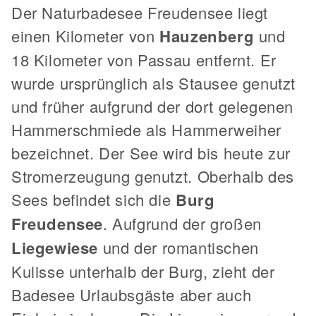
Der Naturbadesee Freudensee liegt
einen Kilometer von
Hauzenberg
und
18 Kilometer von Passau entfernt. Er
wurde ursprünglich als Stausee genutzt
und früher aufgrund der dort gelegenen
Hammerschmiede als Hammerweiher
bezeichnet. Der See wird bis heute zur
Stromerzeugung genutzt. Oberhalb des
Sees befindet sich die
Burg
Freudensee
. Aufgrund der großen
Liegewiese
und der romantischen
Kulisse unterhalb der Burg, zieht der
Badesee Urlaubsgäste aber auch