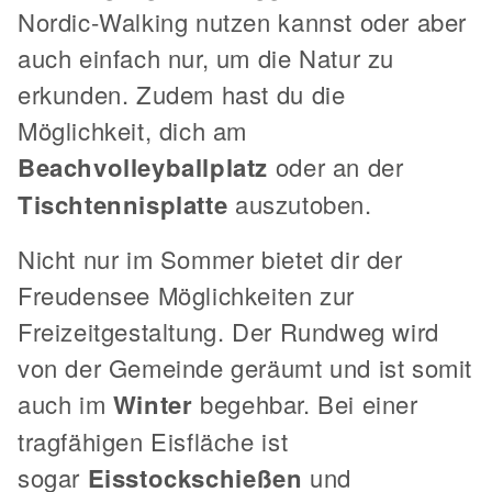
Nordic-Walking nutzen kannst oder aber
auch einfach nur, um die Natur zu
erkunden. Zudem hast du die
Möglichkeit, dich am
Beachvolleyballplatz
oder an der
Tischtennisplatte
auszutoben.
Nicht nur im Sommer bietet dir der
Freudensee Möglichkeiten zur
Freizeitgestaltung. Der Rundweg wird
von der Gemeinde geräumt und ist somit
auch im
Winter
begehbar. Bei einer
tragfähigen Eisfläche ist
sogar
Eisstockschießen
und