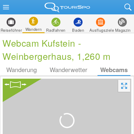
Wandern
Reiseführer
Radfahren
Baden
Ausflugsziele
Magazin
Webcam Kufstein -
Weinbergerhaus, 1,260 m
Wanderung
Wanderwetter
Webcams