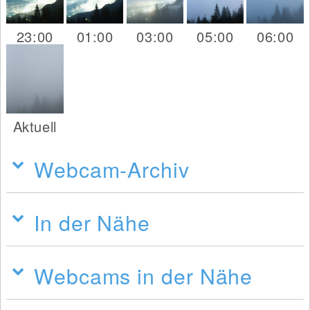
23:00
01:00
03:00
05:00
06:00
Aktuell
Webcam-Archiv
In der Nähe
Webcams in der Nähe