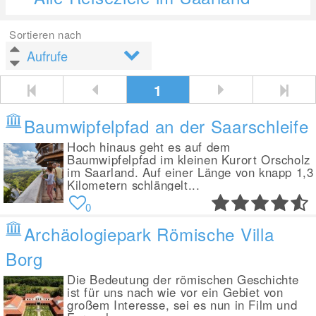
Sortieren nach
1
Baumwipfelpfad an der Saarschleife
Hoch hinaus geht es auf dem
Baumwipfelpfad im kleinen Kurort Orscholz
im Saarland. Auf einer Länge von knapp 1,3
Kilometern schlängelt...
0
Archäologiepark Römische Villa
Borg
Die Bedeutung der römischen Geschichte
ist für uns nach wie vor ein Gebiet von
großem Interesse, sei es nun in Film und