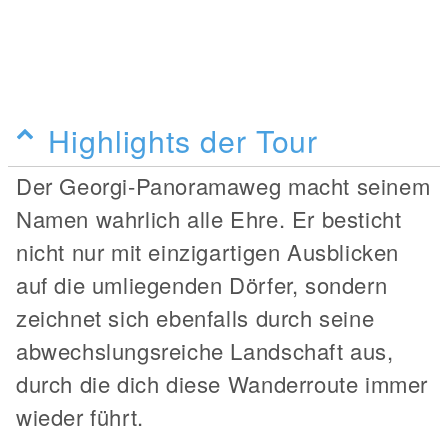
Highlights der Tour
Der Georgi-Panoramaweg macht seinem
Namen wahrlich alle Ehre. Er besticht
nicht nur mit einzigartigen Ausblicken
auf die umliegenden Dörfer, sondern
zeichnet sich ebenfalls durch seine
abwechslungsreiche Landschaft aus,
durch die dich diese Wanderroute immer
wieder führt.