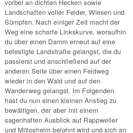
vorbei an dichten Hecken sowie
Landschaften voller Felder, Wiesen und
Sümpfen. Nach einiger Zeit macht der
Weg eine scharfe Linkskurve, woraufhin
du über einen Damm erneut auf eine
befestigte Landstraße gelangst, die du
passierst und anschließend auf der
anderen Seite über einen Feldweg
wieder in den Wald und auf den
Wanderweg gelangst. Im Folgenden
hast du nun einen kleinen Anstieg zu
bewältigen, der aber mit einem
sagenhaften Ausblick auf Rappweiler
und Mitlosheim belohnt wird und sich an