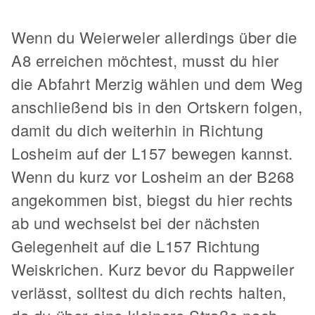
Wenn du Weierweler allerdings über die
A8 erreichen möchtest, musst du hier
die Abfahrt Merzig wählen und dem Weg
anschließend bis in den Ortskern folgen,
damit du dich weiterhin in Richtung
Losheim auf der L157 bewegen kannst.
Wenn du kurz vor Losheim an der B268
angekommen bist, biegst du hier rechts
ab und wechselst bei der nächsten
Gelegenheit auf die L157 Richtung
Weiskrichen. Kurz bevor du Rappweiler
verlässt, solltest du dich rechts halten,