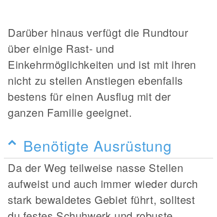
Darüber hinaus verfügt die Rundtour
über einige Rast- und
Einkehrmöglichkeiten und ist mit ihren
nicht zu steilen Anstiegen ebenfalls
bestens für einen Ausflug mit der
ganzen Familie geeignet.
Benötigte Ausrüstung
Da der Weg teilweise nasse Stellen
aufweist und auch immer wieder durch
stark bewaldetes Gebiet führt, solltest
du festes Schuhwerk und robuste