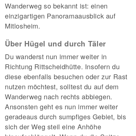
Wanderweg so bekannt ist: einen
einzigartigen Panoramaausblick auf
Mitlosheim.
Über Hügel und durch Täler
Du wanderst nun immer weiter in
Richtung Rittscheidhütte. Insofern du
diese ebenfalls besuchen oder zur Rast
nutzen möchtest, solltest du auf dem
Wanderweg nach rechts abbiegen.
Ansonsten geht es nun immer weiter
geradeaus durch sumpfiges Gebiet, bis
sich der Weg steil eine Anhöhe