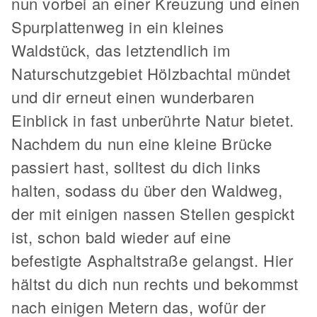
nun vorbei an einer Kreuzung und einen
Spurplattenweg in ein kleines
Waldstück, das letztendlich im
Naturschutzgebiet Hölzbachtal mündet
und dir erneut einen wunderbaren
Einblick in fast unberührte Natur bietet.
Nachdem du nun eine kleine Brücke
passiert hast, solltest du dich links
halten, sodass du über den Waldweg,
der mit einigen nassen Stellen gespickt
ist, schon bald wieder auf eine
befestigte Asphaltstraße gelangst. Hier
hältst du dich nun rechts und bekommst
nach einigen Metern das, wofür der