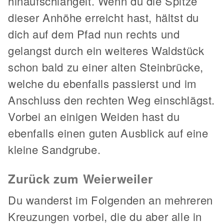
hinaufschlängelt. Wenn du die Spitze
dieser Anhöhe erreicht hast, hältst du
dich auf dem Pfad nun rechts und
gelangst durch ein weiteres Waldstück
schon bald zu einer alten Steinbrücke,
welche du ebenfalls passierst und im
Anschluss den rechten Weg einschlägst.
Vorbei an einigen Weiden hast du
ebenfalls einen guten Ausblick auf eine
kleine Sandgrube.
Zurück zum Weierweiler
Du wanderst im Folgenden an mehreren
Kreuzungen vorbei, die du aber alle in