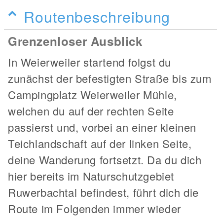
Routenbeschreibung
Grenzenloser Ausblick
In Weierweiler startend folgst du
zunächst der befestigten Straße bis zum
Campingplatz Weierweiler Mühle,
welchen du auf der rechten Seite
passierst und, vorbei an einer kleinen
Teichlandschaft auf der linken Seite,
deine Wanderung fortsetzt. Da du dich
hier bereits im Naturschutzgebiet
Ruwerbachtal befindest, führt dich die
Route im Folgenden immer wieder