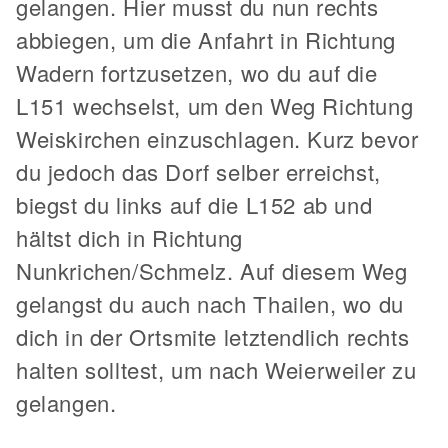
gelangen. Hier musst du nun rechts
abbiegen, um die Anfahrt in Richtung
Wadern fortzusetzen, wo du auf die
L151 wechselst, um den Weg Richtung
Weiskirchen einzuschlagen. Kurz bevor
du jedoch das Dorf selber erreichst,
biegst du links auf die L152 ab und
hältst dich in Richtung
Nunkrichen/Schmelz. Auf diesem Weg
gelangst du auch nach Thailen, wo du
dich in der Ortsmite letztendlich rechts
halten solltest, um nach Weierweiler zu
gelangen.