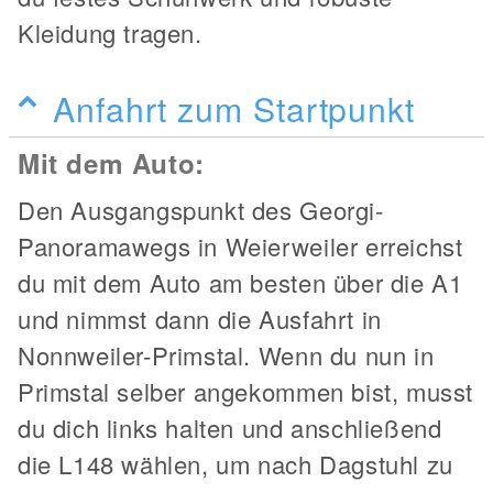
Kleidung tragen.
Anfahrt zum Startpunkt
Mit dem Auto:
Den Ausgangspunkt des Georgi-
Panoramawegs in Weierweiler erreichst
du mit dem Auto am besten über die A1
und nimmst dann die Ausfahrt in
Nonnweiler-Primstal. Wenn du nun in
Primstal selber angekommen bist, musst
du dich links halten und anschließend
die L148 wählen, um nach Dagstuhl zu