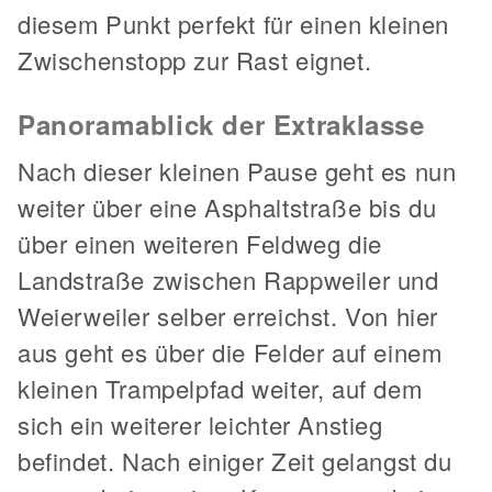
diesem Punkt perfekt für einen kleinen
Zwischenstopp zur Rast eignet.
Panoramablick der Extraklasse
Nach dieser kleinen Pause geht es nun
weiter über eine Asphaltstraße bis du
über einen weiteren Feldweg die
Landstraße zwischen Rappweiler und
Weierweiler selber erreichst. Von hier
aus geht es über die Felder auf einem
kleinen Trampelpfad weiter, auf dem
sich ein weiterer leichter Anstieg
befindet. Nach einiger Zeit gelangst du