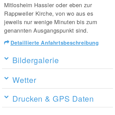
Mitlosheim Hassler oder eben zur
Rappweiler Kirche, von wo aus es
jeweils nur wenige Minuten bis zum
genannten Ausgangspunkt sind.
Detaillierte Anfahrtsbeschreibung
Bildergalerie
Wetter
Drucken & GPS Daten