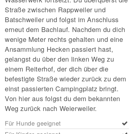
Straße zwischen Rappweiler und
Batschweiler und folgst im Anschluss
erneut dem Bachlauf. Nachdem du dich
wenige Meter rechts gehalten und eine
Ansammlung Hecken passiert hast,
gelangst du über den linken Weg zu
einem Reiterhof, der dich über die
befestigte Straße wieder zurück zu dem
einst passierten Campingplatz bringt.
Von hier aus folgst du dem bekannten
Weg zurück nach Weierweiler.
Für Hunde geeignet