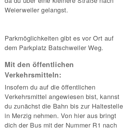
da du über eine kleinere Straße nach
Weierweiler gelangst.
Parkmöglichkeiten gibt es vor Ort auf
dem Parkplatz Batschweiler Weg.
Mit den öffentlichen
Verkehrsmitteln:
Insofern du auf die öffentlichen
Verkehrsmittel angewiesen bist, kannst
du zunächst die Bahn bis zur Haltestelle
in Merzig nehmen. Von hier aus bringt
dich der Bus mit der Nummer R1 nach