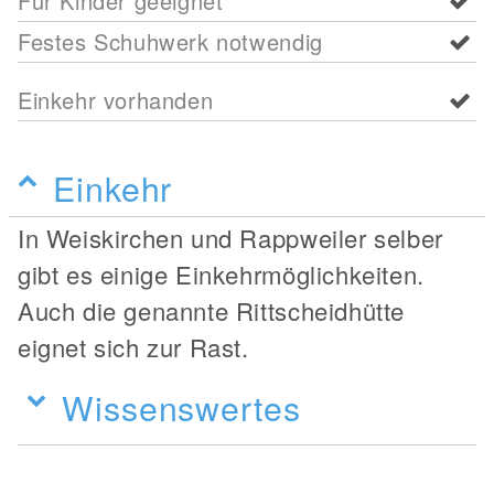
Für Kinder geeignet
Festes Schuhwerk notwendig
Einkehr vorhanden
Einkehr
In Weiskirchen und Rappweiler selber
gibt es einige Einkehrmöglichkeiten.
Auch die genannte Rittscheidhütte
eignet sich zur Rast.
Wissenswertes