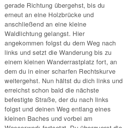
gerade Richtung übergehst, bis du
erneut an eine Holzbrücke und
anschließend an eine kleine
Waldlichtung gelangst. Hier
angekommen folgst du dem Weg nach
links und setzt die Wanderung bis zu
einem kleinen Wanderrastplatz fort, an
dem du in einer scharfen Rechtskurve
weitergehst. Nun hältst du dich links und
erreichst schon bald die nächste
befestigte Straße, der du nach links
folgst und deinen Weg entlang eines
kleinen Baches und vorbei am
Wasserwerk fortsetzt. Du überquerst die