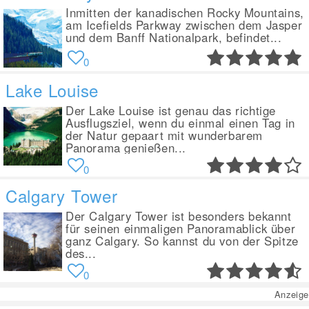
Inmitten der kanadischen Rocky Mountains,
am Icefields Parkway zwischen dem Jasper
und dem Banff Nationalpark, befindet...
0
Lake Louise
Der Lake Louise ist genau das richtige
Ausflugsziel, wenn du einmal einen Tag in
der Natur gepaart mit wunderbarem
Panorama genießen...
0
Calgary Tower
Der Calgary Tower ist besonders bekannt
für seinen einmaligen Panoramablick über
ganz Calgary. So kannst du von der Spitze
des...
0
Anzeige