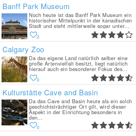
Banff Park Museum
Noch heute ist das Banff Park Museum ein
historischer Mittelpunkt in der kanadischen
Stadt und steht mittlerweile sogar unter...
0
Calgary Zoo
Da das eigene Land natürlich selber eine
große Artenvielfalt besitzt, liegt natürlich
hierauf auch ein besonderer Fokus des...
0
Kulturstätte Cave and Basin
Da das Cave and Basin heute als ein solch
geschichtsträchtiger Ort gilt, wird dieser
Aspekt in der Einrichtung besonders in
den...
0