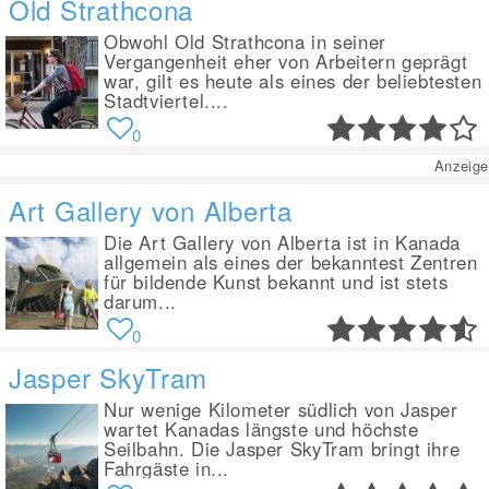
Old Strathcona
Obwohl Old Strathcona in seiner
Vergangenheit eher von Arbeitern geprägt
war, gilt es heute als eines der beliebtesten
Stadtviertel....
0
Anzeige
Art Gallery von Alberta
Die Art Gallery von Alberta ist in Kanada
allgemein als eines der bekanntest Zentren
für bildende Kunst bekannt und ist stets
darum...
0
Jasper SkyTram
Nur wenige Kilometer südlich von Jasper
wartet Kanadas längste und höchste
Seilbahn. Die Jasper SkyTram bringt ihre
Fahrgäste in...