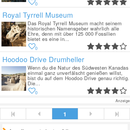
0
Royal Tyrrell Museum
Das Royal Tyrrell Museum macht seinem
historischen Namensgeber wahrlich alle
Ehre, denn mit über 125 000 Fossilien
bietet es eine in...
0
Hoodoo Drive Drumheller
Wenn du die Natur des Südwesten Kanadas
einmal ganz unverfälscht genießen willst,
bist du auf dem Hoodoo Drive genau richtig.
Die...
0
Anzeige
1