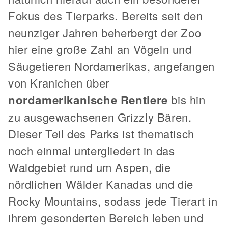
Fokus des Tierparks. Bereits seit den
neunziger Jahren beherbergt der Zoo
hier eine große Zahl an Vögeln und
Säugetieren Nordamerikas, angefangen
von Kranichen über
nordamerikanische Rentiere
bis hin
zu ausgewachsenen Grizzly Bären.
Dieser Teil des Parks ist thematisch
noch einmal untergliedert in das
Waldgebiet rund um Aspen, die
nördlichen Wälder Kanadas und die
Rocky Mountains, sodass jede Tierart in
ihrem gesonderten Bereich leben und