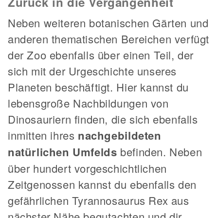
Zurück in die Vergangenheit
Neben weiteren botanischen Gärten und
anderen thematischen Bereichen verfügt
der Zoo ebenfalls über einen Teil, der
sich mit der Urgeschichte unseres
Planeten beschäftigt. Hier kannst du
lebensgroße Nachbildungen von
Dinosauriern finden, die sich ebenfalls
inmitten ihres
nachgebildeten
natürlichen Umfelds
befinden. Neben
über hundert vorgeschichtlichen
Zeitgenossen kannst du ebenfalls den
gefährlichen Tyrannosaurus Rex aus
nächster Nähe begutachten und dir