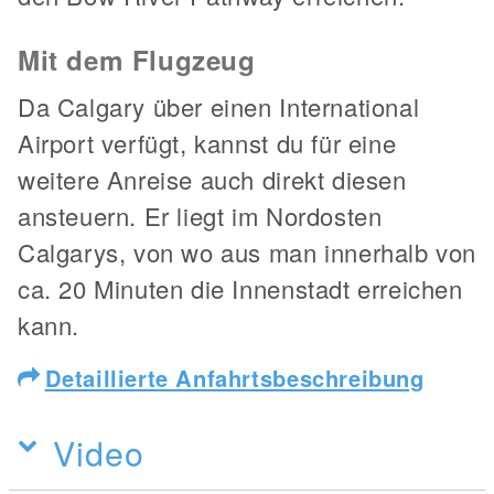
Mit dem Flugzeug
Da Calgary über einen International
Airport verfügt, kannst du für eine
weitere Anreise auch direkt diesen
ansteuern. Er liegt im Nordosten
Calgarys, von wo aus man innerhalb von
ca. 20 Minuten die Innenstadt erreichen
kann.
Detaillierte Anfahrtsbeschreibung
Video