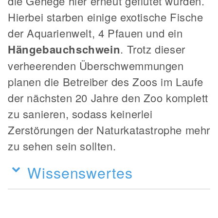
die Gehege hier erneut geflutet wurden.
Hierbei starben einige exotische Fische
der Aquarienwelt, 4 Pfauen und ein
Hängebauchschwein
. Trotz dieser
verheerenden Überschwemmungen
planen die Betreiber des Zoos im Laufe
der nächsten 20 Jahre den Zoo komplett
zu sanieren, sodass keinerlei
Zerstörungen der Naturkatastrophe mehr
zu sehen sein sollten.
Wissenswertes