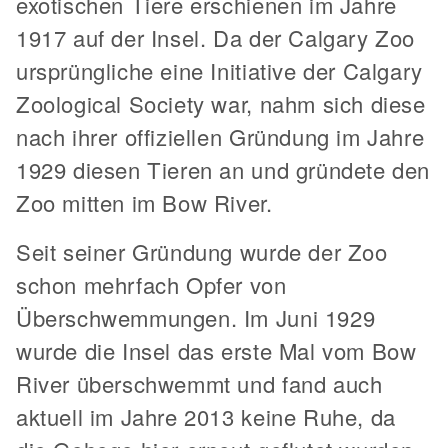
exotischen Tiere erschienen im Jahre
1917 auf der Insel. Da der Calgary Zoo
ursprüngliche eine Initiative der Calgary
Zoological Society war, nahm sich diese
nach ihrer offiziellen Gründung im Jahre
1929 diesen Tieren an und gründete den
Zoo mitten im Bow River.
Seit seiner Gründung wurde der Zoo
schon mehrfach Opfer von
Überschwemmungen. Im Juni 1929
wurde die Insel das erste Mal vom Bow
River überschwemmt und fand auch
aktuell im Jahre 2013 keine Ruhe, da