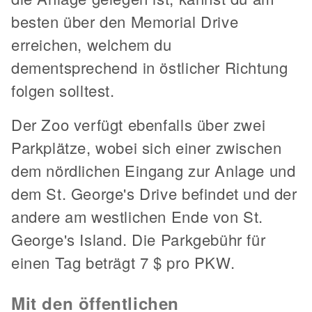
besten über den Memorial Drive
erreichen, welchem du
dementsprechend in östlicher Richtung
folgen solltest.
Der Zoo verfügt ebenfalls über zwei
Parkplätze, wobei sich einer zwischen
dem nördlichen Eingang zur Anlage und
dem St. George's Drive befindet und der
andere am westlichen Ende von St.
George's Island. Die Parkgebühr für
einen Tag beträgt 7 $ pro PKW.
Mit den öffentlichen