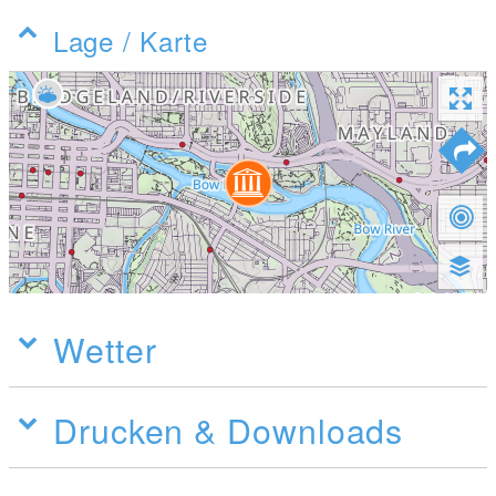
Lage / Karte
Wetter
Drucken & Downloads