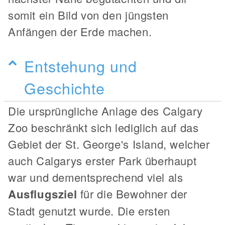
somit ein Bild von den jüngsten
Anfängen der Erde machen.
Entstehung und
Geschichte
Die ursprüngliche Anlage des Calgary
Zoo beschränkt sich lediglich auf das
Gebiet der St. George's Island, welcher
auch Calgarys erster Park überhaupt
war und dementsprechend viel als
Ausflugsziel
für die Bewohner der
Stadt genutzt wurde. Die ersten