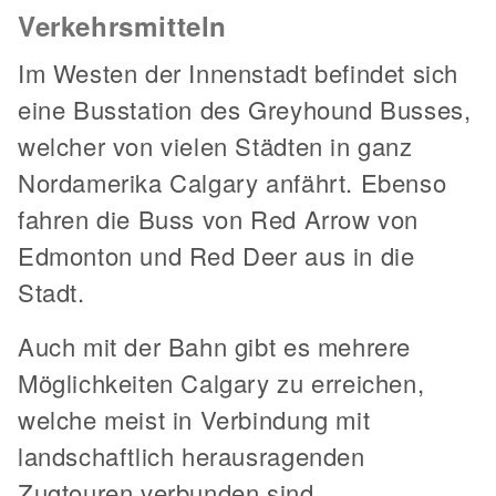
Verkehrsmitteln
Im Westen der Innenstadt befindet sich
eine Busstation des Greyhound Busses,
welcher von vielen Städten in ganz
Nordamerika Calgary anfährt. Ebenso
fahren die Buss von Red Arrow von
Edmonton und Red Deer aus in die
Stadt.
Auch mit der Bahn gibt es mehrere
Möglichkeiten Calgary zu erreichen,
welche meist in Verbindung mit
landschaftlich herausragenden
Zugtouren verbunden sind.