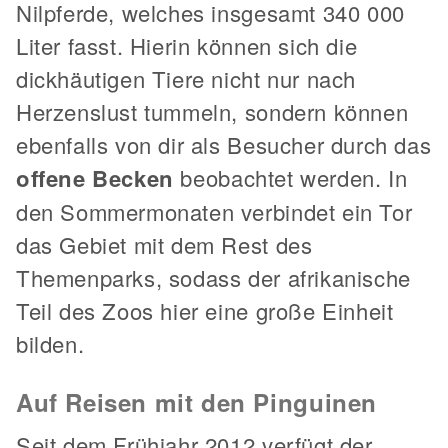
Nilpferde, welches insgesamt 340 000
Liter fasst. Hierin können sich die
dickhäutigen Tiere nicht nur nach
Herzenslust tummeln, sondern können
ebenfalls von dir als Besucher durch das
offene Becken
beobachtet werden. In
den Sommermonaten verbindet ein Tor
das Gebiet mit dem Rest des
Themenparks, sodass der afrikanische
Teil des Zoos hier eine große Einheit
bilden.
Auf Reisen mit den Pinguinen
Seit dem Frühjahr 2012 verfügt der