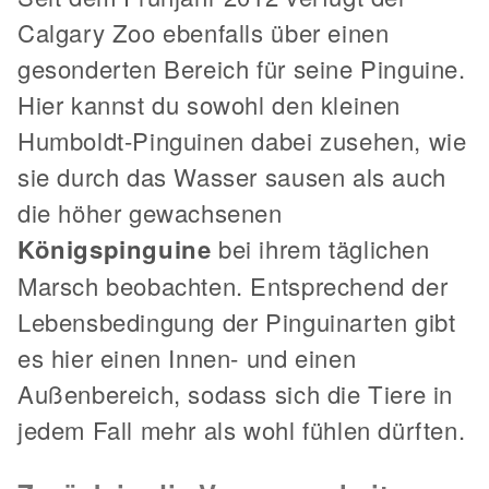
Calgary Zoo ebenfalls über einen
gesonderten Bereich für seine Pinguine.
Hier kannst du sowohl den kleinen
Humboldt-Pinguinen dabei zusehen, wie
sie durch das Wasser sausen als auch
die höher gewachsenen
Königspinguine
bei ihrem täglichen
Marsch beobachten. Entsprechend der
Lebensbedingung der Pinguinarten gibt
es hier einen Innen- und einen
Außenbereich, sodass sich die Tiere in
jedem Fall mehr als wohl fühlen dürften.