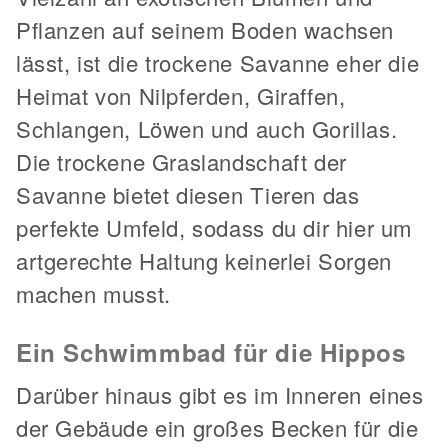
Pflanzen auf seinem Boden wachsen
lässt, ist die trockene Savanne eher die
Heimat von Nilpferden, Giraffen,
Schlangen, Löwen und auch Gorillas.
Die trockene Graslandschaft der
Savanne bietet diesen Tieren das
perfekte Umfeld, sodass du dir hier um
artgerechte Haltung keinerlei Sorgen
machen musst.
Ein Schwimmbad für die Hippos
Darüber hinaus gibt es im Inneren eines
der Gebäude ein großes Becken für die