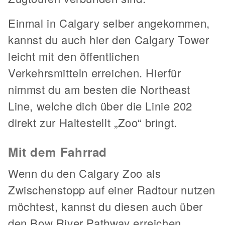
Einmal in Calgary selber angekommen,
kannst du auch hier den Calgary Tower
leicht mit den öffentlichen
Verkehrsmitteln erreichen. Hierfür
nimmst du am besten die Northeast
Line, welche dich über die Linie 202
direkt zur Haltestellt „Zoo“ bringt.
Mit dem Fahrrad
Wenn du den Calgary Zoo als
Zwischenstopp auf einer Radtour nutzen
möchtest, kannst du diesen auch über
den Bow River Pathway erreichen.