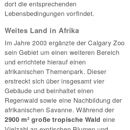
dort die entsprechenden
Lebensbedingungen vorfindet.
Weites Land in Afrika
Im Jahre 2003 ergänzte der Calgary Zoo
sein Gebiet um einen weiteren Bereich
und errichtete hierauf einen
afrikanischen Themenpark. Dieser
erstreckt sich über insgesamt vier
Gebäude und beinhaltet einen
Regenwald sowie eine Nachbildung der
afrikanischen Savanne. Während der
2900 m² große tropische Wald
eine
Vielzahl an exotischen Blumen und