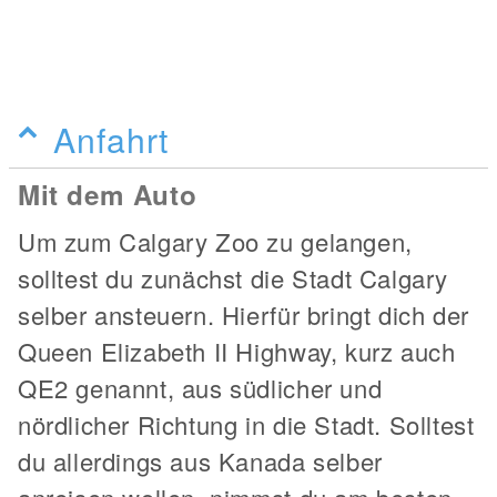
Anfahrt
Mit dem Auto
Um zum Calgary Zoo zu gelangen,
solltest du zunächst die Stadt Calgary
selber ansteuern. Hierfür bringt dich der
Queen Elizabeth II Highway, kurz auch
QE2 genannt, aus südlicher und
nördlicher Richtung in die Stadt. Solltest
du allerdings aus Kanada selber