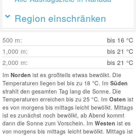
Region einschränken
500
m
:
bis 16
°C
1,000
m
:
bis 21
°C
2,000
m
:
bis 21
°C
Im
ist es großteils etwas bewölkt. Die
Norden
Temperaturen liegen bei bis zu 18
°C
. Im
Süden
strahlt den gesamten Tag lang die Sonne. Die
Temperaturen erreichen bis zu 25
°C
. Im
ist
Osten
es von morgens bis mittags leicht bewölkt. Mittags
ist es zunächst noch bewölkt, ab Abend kommt
dann die Sonne zum Vorschein. Im
ist es
Westen
von morgens bis mittags leicht bewölkt. Mittags ist