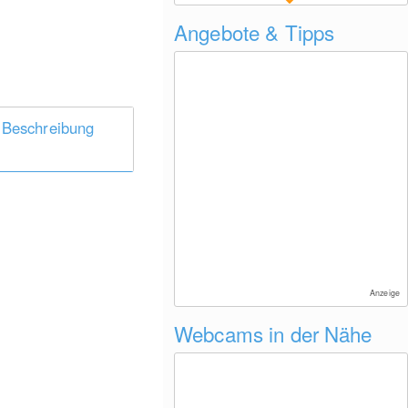
Angebote & Tipps
 Beschreibung
Anzeige
Webcams in der Nähe