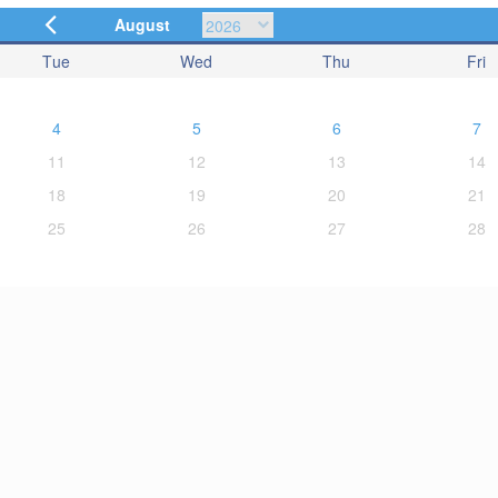
August
Tue
Wed
Thu
Fri
4
5
6
7
11
12
13
14
18
19
20
21
25
26
27
28