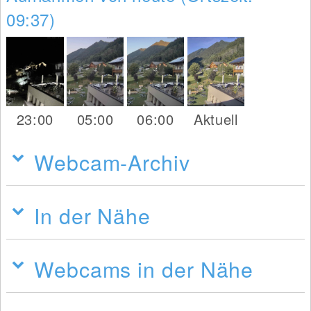
09:37)
23:00
05:00
06:00
Aktuell
Webcam-Archiv
In der Nähe
Webcams in der Nähe