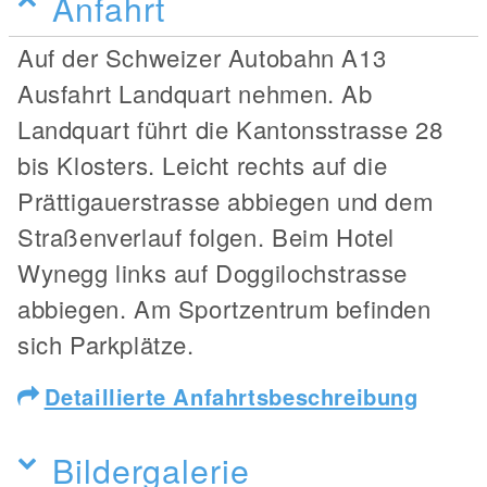
Anfahrt
Auf der Schweizer Autobahn A13
Ausfahrt Landquart nehmen. Ab
Landquart führt die Kantonsstrasse 28
bis Klosters. Leicht rechts auf die
Prättigauerstrasse abbiegen und dem
Straßenverlauf folgen. Beim Hotel
Wynegg links auf Doggilochstrasse
abbiegen. Am Sportzentrum befinden
sich Parkplätze.
Detaillierte Anfahrtsbeschreibung
Bildergalerie