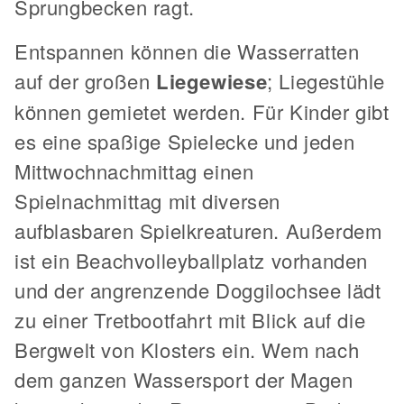
Sprungbecken ragt.
Entspannen können die Wasserratten
auf der großen
Liegewiese
; Liegestühle
können gemietet werden. Für Kinder gibt
es eine spaßige Spielecke und jeden
Mittwochnachmittag einen
Spielnachmittag mit diversen
aufblasbaren Spielkreaturen. Außerdem
ist ein Beachvolleyballplatz vorhanden
und der angrenzende Doggilochsee lädt
zu einer Tretbootfahrt mit Blick auf die
Bergwelt von Klosters ein. Wem nach
dem ganzen Wassersport der Magen