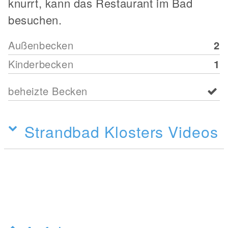
knurrt, kann das Restaurant im Bad
besuchen.
Außenbecken
2
Kinderbecken
1
beheizte Becken
Strandbad Klosters Videos