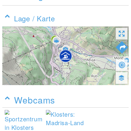
Lage / Karte
Webcams