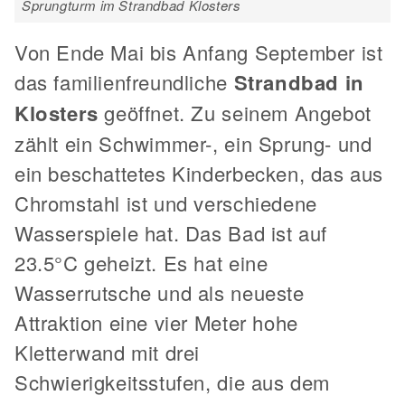
Sprungturm im Strandbad Klosters
Von Ende Mai bis Anfang September ist
das familienfreundliche
Strandbad in
Klosters
geöffnet. Zu seinem Angebot
zählt ein Schwimmer-, ein Sprung- und
ein beschattetes Kinderbecken, das aus
Chromstahl ist und verschiedene
Wasserspiele hat. Das Bad ist auf
23.5°C geheizt. Es hat eine
Wasserrutsche und als neueste
Attraktion eine vier Meter hohe
Kletterwand mit drei
Schwierigkeitsstufen, die aus dem