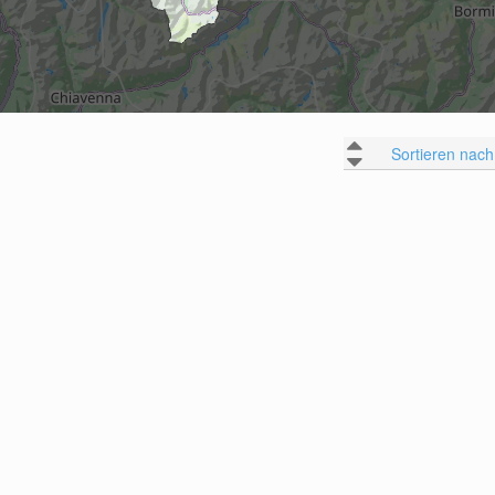
Sortieren nach