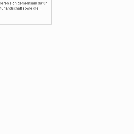
ieren sich gemeinsam dafür,
turlandschaft sowie die...