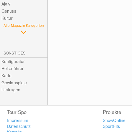
Aktiv
Genuss
Kultur
Alle Magazin Kategorien
SONSTIGES
Konfigurator
Reiseführer
Karte
Gewinnspiele
Umfragen
TouriSpo
Projekte
Impressum
SnowOnline
Datenschutz
SportFits