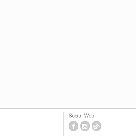
Social Web