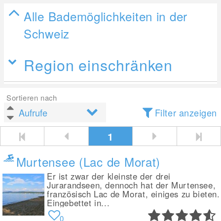
Alle Bademöglichkeiten in der
Schweiz
Region einschränken
Sortieren nach
Filter anzeigen
1
Murtensee (Lac de Morat)
Er ist zwar der kleinste der drei
Jurarandseen, dennoch hat der Murtensee,
französisch Lac de Morat, einiges zu bieten.
Eingebettet in...
0