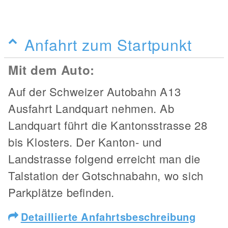
Anfahrt zum Startpunkt
Mit dem Auto:
Auf der Schweizer Autobahn A13
Ausfahrt Landquart nehmen. Ab
Landquart führt die Kantonsstrasse 28
bis Klosters. Der Kanton- und
Landstrasse folgend erreicht man die
Talstation der Gotschnabahn, wo sich
Parkplätze befinden.
Detaillierte Anfahrtsbeschreibung