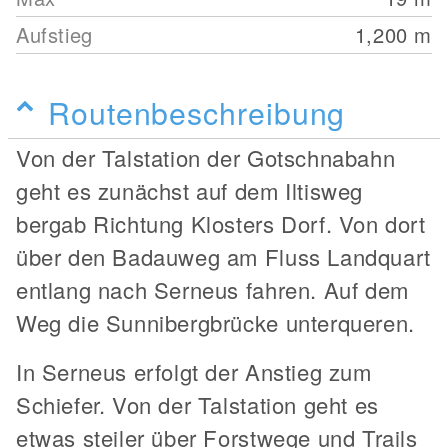
Aufstieg
1,200
m
Routenbeschreibung
Von der Talstation der Gotschnabahn
geht es zunächst auf dem Iltisweg
bergab Richtung Klosters Dorf. Von dort
über den Badauweg am Fluss Landquart
entlang nach Serneus fahren. Auf dem
Weg die Sunnibergbrücke unterqueren.
In Serneus erfolgt der Anstieg zum
Schiefer. Von der Talstation geht es
etwas steiler über Forstwege und Trails