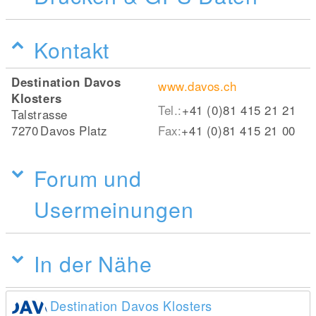
Kontakt
Destination Davos
www.davos.ch
Klosters
Tel.:
+41 (0)81 415 21 21
Talstrasse
7270
Davos Platz
Fax:
+41 (0)81 415 21 00
Forum und
Usermeinungen
In der Nähe
Destination Davos Klosters