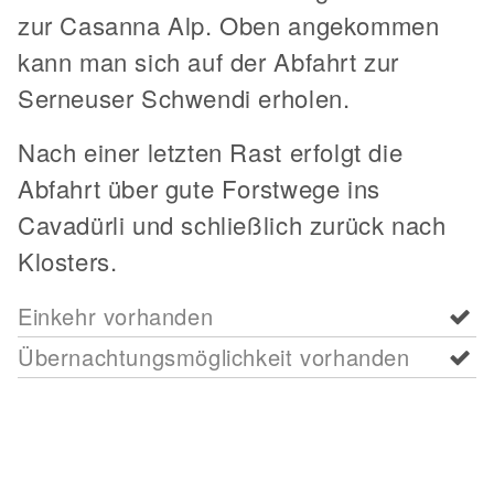
zur Casanna Alp. Oben angekommen
kann man sich auf der Abfahrt zur
Serneuser Schwendi erholen.
Nach einer letzten Rast erfolgt die
Abfahrt über gute Forstwege ins
Cavadürli und schließlich zurück nach
Klosters.
Einkehr vorhanden
Übernachtungsmöglichkeit vorhanden