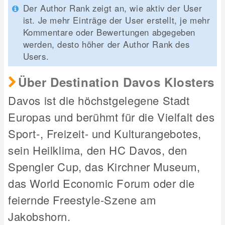
Der Author Rank zeigt an, wie aktiv der User
ist. Je mehr Einträge der User erstellt, je mehr
Kommentare oder Bewertungen abgegeben
werden, desto höher der Author Rank des
Users.
Über Destination Davos Klosters
Davos ist die höchstgelegene Stadt
Europas und berühmt für die Vielfalt des
Sport-, Freizeit- und Kulturangebotes,
sein Heilklima, den HC Davos, den
Spengler Cup, das Kirchner Museum,
das World Economic Forum oder die
feiernde Freestyle-Szene am
Jakobshorn.