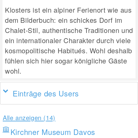
Klosters ist ein alpiner Ferienort wie aus
dem Bilderbuch: ein schickes Dorf im
Chalet-Stil, authentische Traditionen und
ein internationaler Charakter durch viele
kosmopolitische Habitués. Wohl deshalb
fühlen sich hier sogar königliche Gäste
wohl.
Einträge des Users
Alle anzeigen (14)
Kirchner Museum Davos